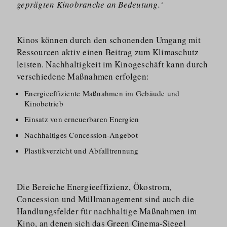
geprägten Kinobranche an Bedeutung.‘
Kinos können durch den schonenden Umgang mit
Ressourcen aktiv einen Beitrag zum Klimaschutz
leisten. Nachhaltigkeit im Kinogeschäft kann durch
verschiedene Maßnahmen erfolgen:
Energieeffiziente Maßnahmen im Gebäude und
Kinobetrieb
Einsatz von erneuerbaren Energien
Nachhaltiges Concession-Angebot
Plastikverzicht und Abfalltrennung
Die Bereiche Energieeffizienz, Ökostrom,
Concession und Müllmanagement sind auch die
Handlungsfelder für nachhaltige Maßnahmen im
Kino, an denen sich das Green Cinema-Siegel