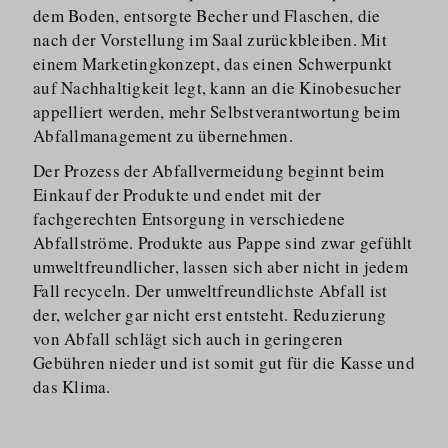
dem Boden, entsorgte Becher und Flaschen, die
nach der Vorstellung im Saal zurückbleiben. Mit
einem Marketingkonzept, das einen Schwerpunkt
auf Nachhaltigkeit legt, kann an die Kinobesucher
appelliert werden, mehr Selbstver­antwortung beim
Abfallma­nagement zu übernehmen.
Der Prozess der Abfallvermeidung beginnt beim
Einkauf der Produkte und endet mit der
fachgerechten Entsorgung in verschiedene
Abfallströme. Produkte aus Pappe sind zwar gefühlt
umweltfreundlicher, lassen sich aber nicht in jedem
Fall recyceln. Der umweltfreundlichste Abfall ist
der, welcher gar nicht erst entsteht. Reduzierung
von Abfall schlägt sich auch in geringeren
Gebühren nieder und ist somit gut für die Kasse und
das Klima.