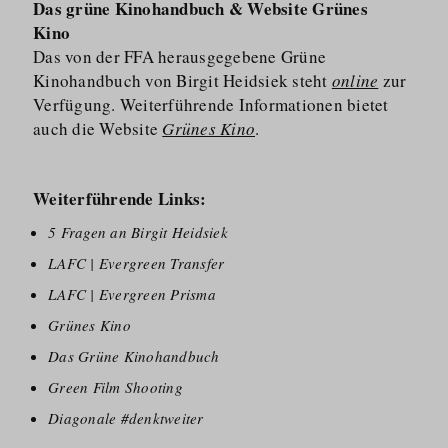
Das grüne Kinohandbuch & Website Grünes
Kino
Das von der FFA herausgegebene Grüne
Kinohandbuch von Birgit Heidsiek steht
online
zur
Verfügung. Weiterführende Informationen bietet
auch die Website
Grünes Kino
.
Weiterführende Links:
5 Fragen an Birgit Heidsiek
LAFC | Evergreen Transfer
LAFC | Evergreen Prisma
Grünes Kino
Das Grüne Kinohandbuch
Green Film Shooting
Diagonale #denktweiter