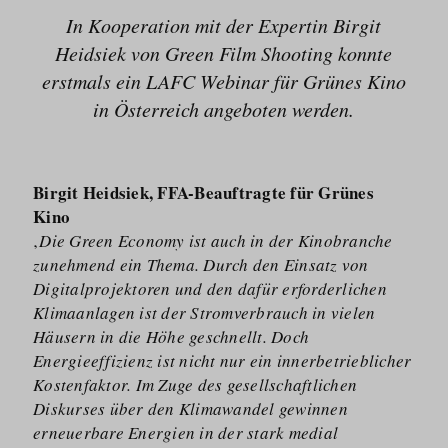
In Kooperation mit der Expertin Birgit
Heidsiek von Green Film Shooting konnte
erstmals ein LAFC Webinar für Grünes Kino
in Österreich angeboten werden.
Birgit Heidsiek, FFA-Beauftragte für Grünes
Kino
‚
Die Green Economy ist auch in der Kinobranche
zunehmend ein Thema. Durch den Einsatz von
Digitalprojektoren und den dafür erforderlichen
Klimaanlagen ist der Stromverbrauch in vielen
Häusern in die Höhe geschnellt. Doch
Energieeffizienz ist nicht nur ein innerbetrieblicher
Kostenfaktor. Im Zuge des gesellschaftlichen
Diskurses über den Klimawandel gewinnen
erneuerbare Energien in der stark medial