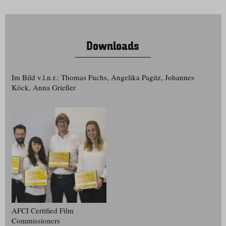
Downloads
Im Bild v.l.n.r.: Thomas Fuchs, Angelika Pagitz, Johannes
Köck, Anna Grießer
AFCI Certified Film
Commissioners