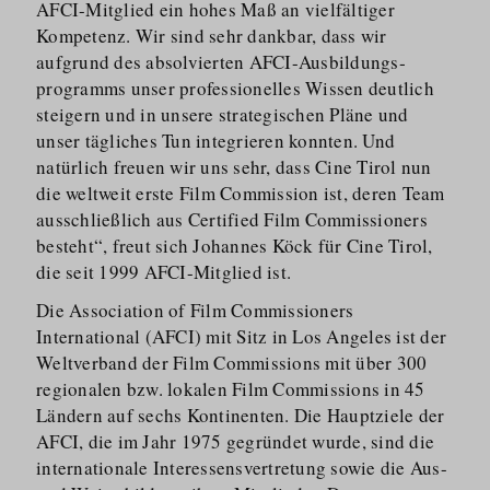
AFCI-Mitglied ein hohes Maß an vielfältiger
Kompetenz. Wir sind sehr dankbar, dass wir
aufgrund des absolvierten AFCI-Ausbildungs­
programms unser professionelles Wissen deutlich
steigern und in unsere strategischen Pläne und
unser tägliches Tun integrieren konnten. Und
natürlich freuen wir uns sehr, dass Cine Tirol nun
die weltweit erste Film Commission ist, deren Team
ausschließlich aus Certified Film Commissioners
besteht“, freut sich Johannes Köck für Cine Tirol,
die seit 1999 AFCI-Mitglied ist.
Die Association of Film Commissioners
International (AFCI) mit Sitz in Los Angeles ist der
Weltverband der Film Commissions mit über 300
regionalen bzw. lokalen Film Commissions in 45
Ländern auf sechs Kontinenten. Die Hauptziele der
AFCI, die im Jahr 1975 gegründet wurde, sind die
internationale Interessens­vertretung sowie die Aus-