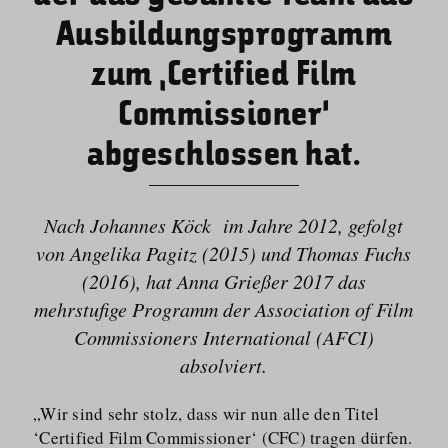
Ausbildungsprogramm
zum ‚Certified Film
Commissioner‘
abgeschlossen hat.
Nach Johannes Köck im Jahre 2012, gefolgt
von Angelika Pagitz (2015) und Thomas Fuchs
(2016), hat Anna Grießer 2017 das
mehrstufige Programm der Association of Film
Commissioners International (AFCI)
absolviert.
„Wir sind sehr stolz, dass wir nun alle den Titel
‘Certified Film Commissioner‘ (CFC) tragen dürfen.