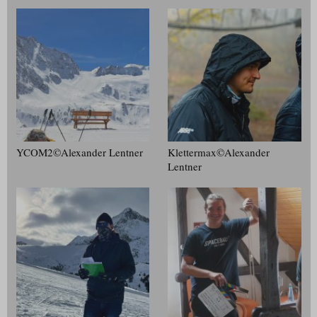
YCOM2©Alexander Lentner
Klettermax©Alexander
Lentner