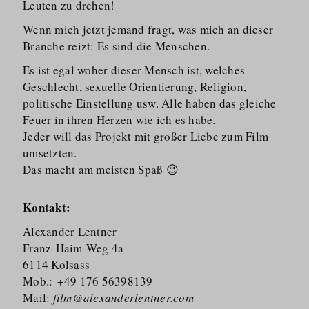
Leuten zu drehen!
Wenn mich jetzt jemand fragt, was mich an dieser
Branche reizt: Es sind die Menschen.
Es ist egal woher dieser Mensch ist, welches
Geschlecht, sexuelle Orientierung, Religion,
politische Einstellung usw. Alle haben das gleiche
Feuer in ihren Herzen wie ich es habe.
Jeder will das Projekt mit großer Liebe zum Film
umsetzten.
Das macht am meisten Spaß 😉
Kontakt:
Alexander Lentner
Franz-Haim-Weg 4a
6114 Kolsass
Mob.: +49 176 56398139
Mail:
film@alexanderlentner.com