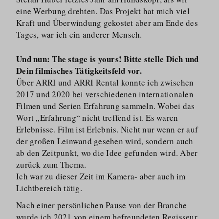
eine Werbung drehten. Das Projekt hat mich viel
Kraft und Überwindung gekostet aber am Ende des
Tages, war ich ein anderer Mensch.
Und nun: The stage is yours! Bitte stelle Dich und
Dein filmisches Tätigkeitsfeld vor.
Über ARRI und ARRI Rental konnte ich zwischen
2017 und 2020 bei verschiedenen internationalen
Filmen und Serien Erfahrung sammeln. Wobei das
Wort „Erfahrung“ nicht treffend ist. Es waren
Erlebnisse. Film ist Erlebnis. Nicht nur wenn er auf
der großen Leinwand gesehen wird, sondern auch
ab den Zeitpunkt, wo die Idee gefunden wird. Aber
zurück zum Thema.
Ich war zu dieser Zeit im Kamera- aber auch im
Lichtbereich tätig.
Nach einer persönlichen Pause von der Branche
wurde ich 2021 von einem befreundeten Regisseur