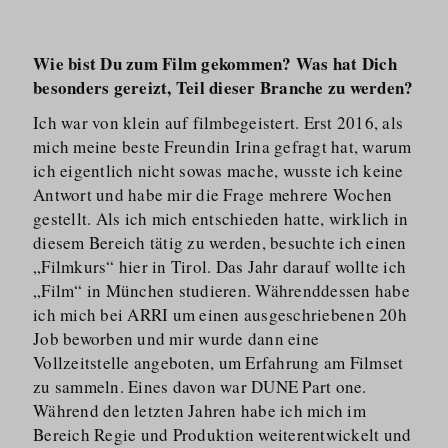
Wie bist Du zum Film gekommen? Was hat Dich
besonders gereizt, Teil dieser Branche zu werden?
Ich war von klein auf filmbegeistert. Erst 2016, als
mich meine beste Freundin Irina gefragt hat, warum
ich eigentlich nicht sowas mache, wusste ich keine
Antwort und habe mir die Frage mehrere Wochen
gestellt. Als ich mich entschieden hatte, wirklich in
diesem Bereich tätig zu werden, besuchte ich einen
„Filmkurs“ hier in Tirol. Das Jahr darauf wollte ich
„Film“ in München studieren. Währenddessen habe
ich mich bei ARRI um einen ausgeschriebenen 20h
Job beworben und mir wurde dann eine
Vollzeitstelle angeboten, um Erfahrung am Filmset
zu sammeln. Eines davon war DUNE Part one.
Während den letzten Jahren habe ich mich im
Bereich Regie und Produktion weiterentwickelt und