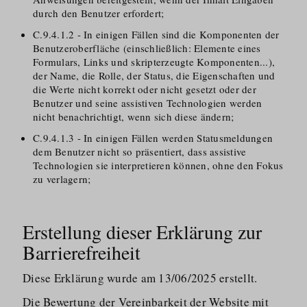
durch den Benutzer erfordert;
C.9.4.1.2 - In einigen Fällen sind die Komponenten der
Benutzeroberfläche (einschließlich: Elemente eines
Formulars, Links und skripterzeugte Komponenten...),
der Name, die Rolle, der Status, die Eigenschaften und
die Werte nicht korrekt oder nicht gesetzt oder der
Benutzer und seine assistiven Technologien werden
nicht benachrichtigt, wenn sich diese ändern;
C.9.4.1.3 - In einigen Fällen werden Statusmeldungen
dem Benutzer nicht so präsentiert, dass assistive
Technologien sie interpretieren können, ohne den Fokus
zu verlagern;
Erstellung dieser Erklärung zur
Barrierefreiheit
Diese Erklärung wurde am 13/​06/​2025 erstellt.
Die Bewertung der Vereinbarkeit der Website mit