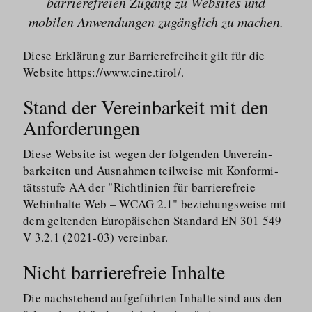
barrierefreien Zugang zu Websites und
mobilen Anwendungen zugänglich zu machen.
Diese Erklärung zur Barriere­freiheit gilt für die
Website https://​www.cine.tirol/.
Stand der Vereinbarkeit mit den
Anforderungen
Diese Website ist wegen der folgenden Unverein­
barkeiten und Ausnahmen teilweise mit Konformi­
tätsstufe AA der "Richtlinien für barrierefreie
Webinhalte Web – WCAG 2.1" beziehungsweise mit
dem geltenden Europäischen Standard EN 301 549
V 3.2.1 (2021-03) vereinbar.
Nicht barrierefreie Inhalte
Die nachstehend aufgeführten Inhalte sind aus den