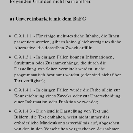
folgenden Gründen nicht barrierefrei:
a) Unvereinbarkeit mit dem BaFG
C.9.1.1.1 - Für einige nicht-textliche Inhalte, die Ihnen
präsentiert werden, gibt es keine gleichwertige textliche
Alternative, die denselben Zweck erfüllt;
C.9.1.3.1 - In einigen Fällen können Informationen,
Strukturen oder Zusammenhänge, die durch die
Darstellung von Seiten vermittelt werden, nicht
programmatisch bestimmt werden (oder sind nicht über
Text verfügbar);
C.9.1.4.1 - In einigen Fällen wurde die Farbe allein zur
Kennzeichnung eines Zwecks oder zur Unterscheidung
einer Information oder Funktion verwendet;
C.9.1.4.3 - Die visuelle Darstellung von Text und
Bildern, die Text enthalten, weist nicht immer das
erforderliche Mindestkontrastverhältnis auf, abgesehen
von den in den Vorschriften vorgesehenen Ausnahmen