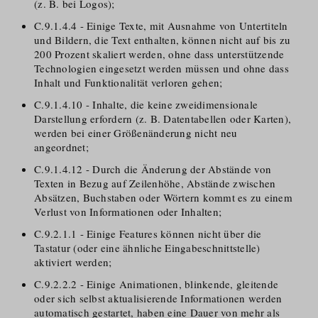
(z. B. bei Logos);
C.9.1.4.4 - Einige Texte, mit Ausnahme von Untertiteln
und Bildern, die Text enthalten, können nicht auf bis zu
200 Prozent skaliert werden, ohne dass unterstützende
Technologien eingesetzt werden müssen und ohne dass
Inhalt und Funktionalität verloren gehen;
C.9.1.4.10 - Inhalte, die keine zweidimensionale
Darstellung erfordern (z. B. Datentabellen oder Karten),
werden bei einer Größenänderung nicht neu
angeordnet;
C.9.1.4.12 - Durch die Änderung der Abstände von
Texten in Bezug auf Zeilenhöhe, Abstände zwischen
Absätzen, Buchstaben oder Wörtern kommt es zu einem
Verlust von Informationen oder Inhalten;
C.9.2.1.1 - Einige Features können nicht über die
Tastatur (oder eine ähnliche Eingabeschnittstelle)
aktiviert werden;
C.9.2.2.2 - Einige Animationen, blinkende, gleitende
oder sich selbst aktualisierende Informationen werden
automatisch gestartet, haben eine Dauer von mehr als