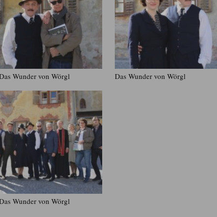
Das Wunder von Wörgl
Das Wunder von Wörgl
Das Wunder von Wörgl