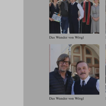
Das Wunder von Wörgl
Das Wunder von Wörgl