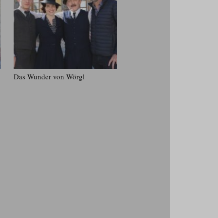
Das Wunder von Wörgl