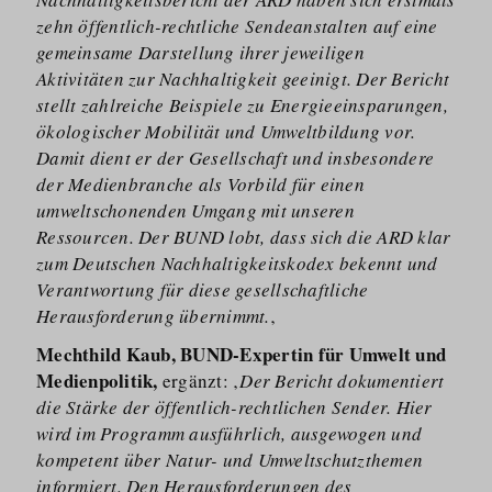
zehn öffentlich-rechtliche Sendeanstalten auf eine
gemeinsame Darstellung ihrer jeweiligen
Aktivitäten zur Nachhaltigkeit geeinigt. Der Bericht
stellt zahlreiche Beispiele zu Energieeinsparungen,
ökologischer Mobilität und Umweltbildung vor.
Damit dient er der Gesellschaft und insbesondere
der Medienbranche als Vorbild für einen
umweltschonenden Umgang mit unseren
Ressourcen. Der BUND lobt, dass sich die ARD klar
zum Deutschen Nachhaltigkeitskodex bekennt und
Verantwortung für diese gesellschaftliche
Herausforderung übernimmt.
‚
Mechthild Kaub, BUND-Expertin für Umwelt und
Medienpolitik,
ergänzt: ‚
Der Bericht dokumentiert
die Stärke der öffentlich-rechtlichen Sender. Hier
wird im Programm ausführlich, ausgewogen und
kompetent über Natur- und Umweltschutzthemen
informiert. Den Herausforderungen des