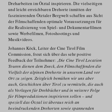
Dreharbeiten im Ötztal inspirieren. Die vielseitigen
und leicht erreichbaren Drehorte inmitten der
faszinierenden Ötztaler Bergwelt schaffen aus Sicht
der Filmschaffenden optimale Voraussetzungen für
die Realisierung von Spiel- und Dokumentarfilmen
sowie Werbefilmen, Fotoshootings und
Musikvideos.
Johannes Köck, Leiter der Cine Tirol Film
Commission, freut sich über das sehr positive
Feedback der Teilnehmer: ‚
Die Cine Tirol Location
Touren dienen dem Zweck, den Filmschaffenden die
Vielfalt der alpinen Drehorte in unserem Land vor
Ort zu zeigen. Zeitgleich bemühen wir uns aber
auch, Geschichten über Tirol zu vermitteln, die auch
als Vorlagen für Drehbücher und in weiterer Folge
für Filmproduktionen inspirieren sollen – und
speziell das Ötztal ist überaus reich an
beeindruckenden Drehorten sowie spannenden