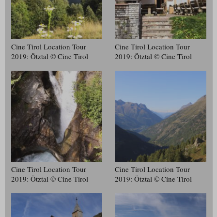
Cine Tirol Location Tour
Cine Tirol Location Tour
2019: Ötztal © Cine Tirol
2019: Ötztal © Cine Tirol
Cine Tirol Location Tour
Cine Tirol Location Tour
2019: Ötztal © Cine Tirol
2019: Ötztal © Cine Tirol