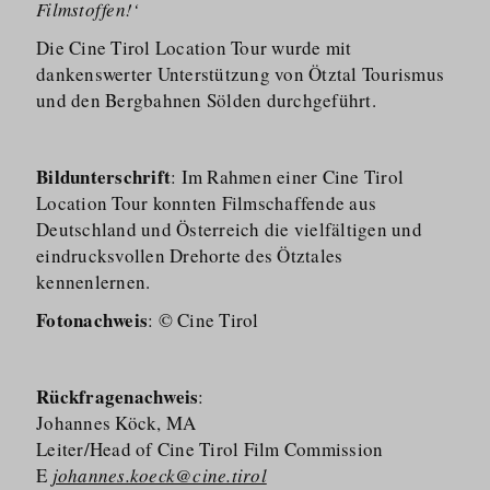
Filmstoffen!‘
Die Cine Tirol Location Tour wurde mit
dankenswerter Unterstützung von Ötztal Tourismus
und den Bergbahnen Sölden durchgeführt.
Bildunterschrift
: Im Rahmen einer Cine Tirol
Location Tour konnten Filmschaffende aus
Deutschland und Österreich die vielfältigen und
eindrucksvollen Drehorte des Ötztales
kennenlernen.
Fotonachweis
: © Cine Tirol
Rückfragenachweis
:
Johannes Köck, MA
Leiter/​Head of Cine Tirol Film Commission
E
johannes.koeck@cine.tirol