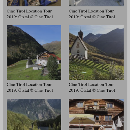
Cine Tirol Location Tour
Cine Tirol Location Tour
2019: Ötztal © Cine Tirol
2019: Ötztal © Cine Tirol
Cine Tirol Location Tour
Cine Tirol Location Tour
2019: Ötztal © Cine Tirol
2019: Ötztal © Cine Tirol