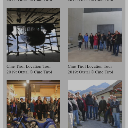
Cine Tirol Location Tour
Cine Tirol Location Tour
2019: Ötztal © Cine Tirol
2019: Ötztal © Cine Tirol