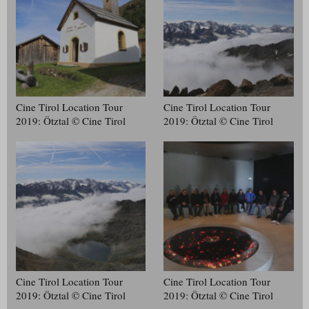
Cine Tirol Location Tour
Cine Tirol Location Tour
2019: Ötztal © Cine Tirol
2019: Ötztal © Cine Tirol
Cine Tirol Location Tour
Cine Tirol Location Tour
2019: Ötztal © Cine Tirol
2019: Ötztal © Cine Tirol