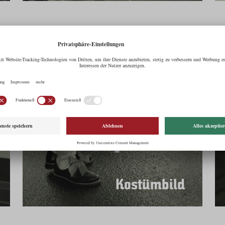
Kostümbild