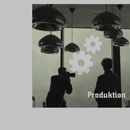
Produktion