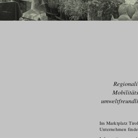
Regionali
Mobilitäts
umweltfreundli
Im Marktplatz Tiro
Unternehmen finden