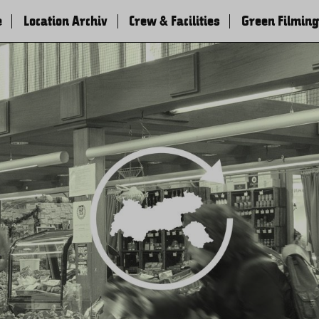
e
Location Archiv
Crew & Facilities
Green Filming