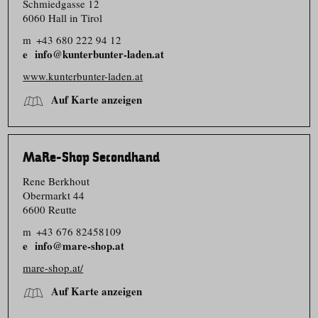
Schmiedgasse 12
6060 Hall in Tirol
m
+43 680 222 94 12
info@kunterbunter-laden.at
www.kunterbunter-laden.at
Auf Karte anzeigen
MaRe-Shop Secondhand
Rene Berkhout
Obermarkt 44
6600 Reutte
m
+43 676 82458109
info@mare-shop.at
mare-shop.at/
Auf Karte anzeigen