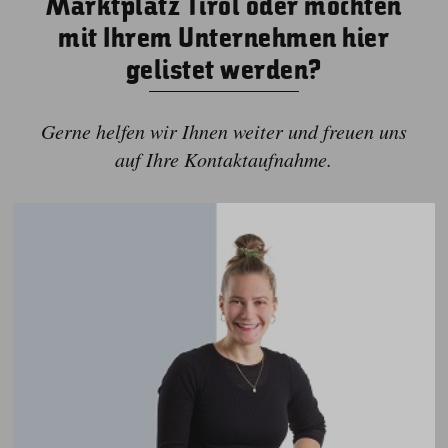
Marktplatz Tirol oder möchten
mit Ihrem Unternehmen hier
gelistet werden?
Gerne helfen wir Ihnen weiter und freuen uns
auf Ihre Kontaktaufnahme.