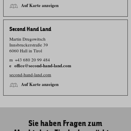
Auf Karte anzeigen
Second Hand Land
Martin Drugowitsch
Innsbruckerstraße 39
6060 Hall in Tirol
m
+43 680 20 99 484
office@second-hand-land.com
second-hand-land.com
Auf Karte anzeigen
Sie haben Fragen zum