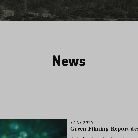
News
31.03.2026
Green Filming Report de