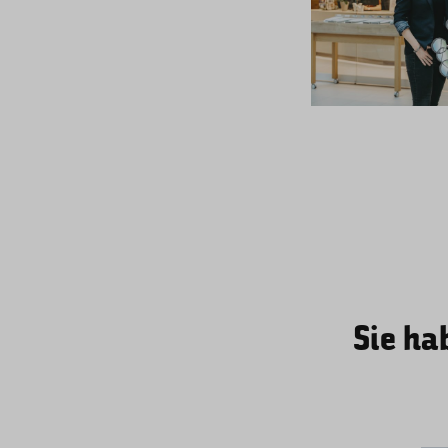
Sie ha