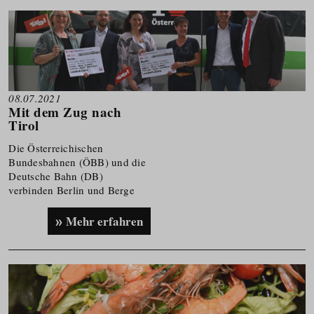
08.07.2021
Mit dem Zug nach
Tirol
Die Österreichischen
Bundesbahnen (ÖBB) und die
Deutsche Bahn (DB)
verbinden Berlin und Berge
direkt mit einem ICE.
Mehr erfahren