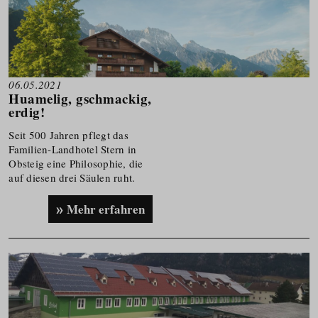
06.05.2021
Huamelig, gschmackig,
erdig!
Seit 500 Jahren pflegt das
Familien-Landhotel Stern in
Obsteig eine Philosophie, die
auf diesen drei Säulen ruht.
Mehr erfahren