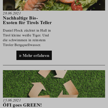
28.06.2021
Nachhaltige Bio-
Exoten für Tirols Teller
Daniel Flock züchtet in Hall in
Tirol kleine weiße Tiger. Und
die schwimmen in reinstem
Tiroler Bergquellwasser.
Mehr erfahren
15.06.2021
ÖFI goes GREEN!