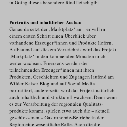
in Going dieses besondere Rindfleisch gibt.
Portraits und inhaltlicher Ausbau
Genau da setzt der ‚Marktplatz‘ an – er will in
einem ersten Schritt einen Überblick über
vorhandene Erzeuger*innen und Produkte liefern.
Aufbauend auf diesem Verzeichnis wird das Projekt
‚Markplatz‘ in den kommenden Monaten noch
weiter wachsen. Einerseits werden die
teilnehmenden Erzeuger*innen mit ihren
Produkten, Geschichten und Zugängen laufend am
Wilder Kaiser Blog und auf Social Media
portraitiert, andererseits wird das Projekt natürlich
auch inhaltlich und strukturell wachsen. Denn wenn
es zur Verarbeitung der regionalen Qualitäts­
produkte kommt, spielen etwa auch die – aktuell
geschlossenen – Gastronomie-Betriebe in der
Region eine wesentliche Rolle. Auch die die