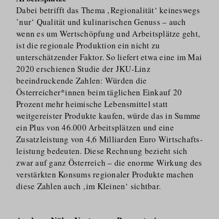
Dabei betrifft das Thema ‚Regionalität‘ keineswegs
’nur‘ Qualität und kulinarischen Genuss – auch
wenn es um Wertschöpfung und Arbeitsplätze geht,
ist die regionale Produktion ein nicht zu
unterschätzender Faktor. So liefert etwa eine im Mai
2020 erschienen Studie der JKU-Linz
beeindruckende Zahlen: Würden die
Österreicher*innen beim täglichen Einkauf 20
Prozent mehr heimische Lebensmittel statt
weitgereister Produkte kaufen, würde das in Summe
ein Plus von 46.000 Arbeitsplätzen und eine
Zusatzleistung von 4,6 Milliarden Euro Wirtschafts­
leistung bedeuten. Diese Rechnung bezieht sich
zwar auf ganz Österreich – die enorme Wirkung des
verstärkten Konsums regionaler Produkte machen
diese Zahlen auch ‚im Kleinen‘ sichtbar.