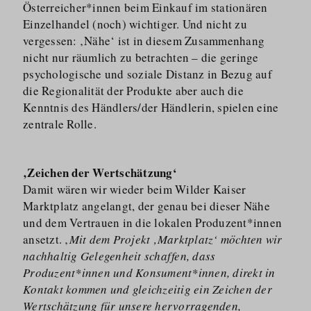
Österreicher*innen beim Einkauf im stationären
Einzelhandel (noch) wichtiger. Und nicht zu
vergessen: ‚Nähe‘ ist in diesem Zusammenhang
nicht nur räumlich zu betrachten – die geringe
psychologische und soziale Distanz in Bezug auf
die Regionalität der Produkte aber auch die
Kenntnis des Händlers/​der Händlerin, spielen eine
zentrale Rolle.
‚Zeichen der Wertschätzung‘
Damit wären wir wieder beim Wilder Kaiser
Marktplatz angelangt, der genau bei dieser Nähe
und dem Vertrauen in die lokalen Produzent*innen
ansetzt. ‚
Mit dem Projekt ‚Marktplatz‘ möchten wir
nachhaltig Gelegenheit schaffen, dass
Produzent*innen und Konsument*innen, direkt in
Kontakt kommen und gleichzeitig ein Zeichen der
Wertschätzung für unsere hervorragenden,