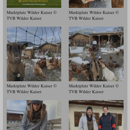
Marktplatz Wilder Kaiser ©
Marktplatz Wilder Kaiser ©
TVB Wilder Kaiser
TVB Wilder Kaiser
Marktplatz Wilder Kaiser ©
Marktplatz Wilder Kaiser ©
TVB Wilder Kaiser
TVB Wilder Kaiser