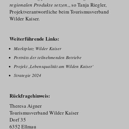
regionalen Produkte setzen
‚, so Tanja Riegler,
Projektver­ant­wortliche beim Tourismusverband
Wilder Kaiser.
Weiterführende Links:
Marktplatz Wilder Kaiser
Porträts der teilnehmenden Betriebe
Projekt ‚Lebensqualität am Wilden Kaiser‘
Strategie 2024
Rückfragehinweis:
Theresa Aigner
Tourismusverband Wilder Kaiser
Dorf 35
6352 Ellmau