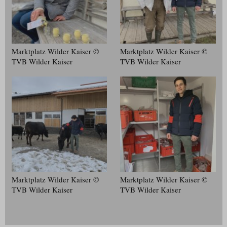
Marktplatz Wilder Kaiser ©
Marktplatz Wilder Kaiser ©
TVB Wilder Kaiser
TVB Wilder Kaiser
Marktplatz Wilder Kaiser ©
Marktplatz Wilder Kaiser ©
TVB Wilder Kaiser
TVB Wilder Kaiser