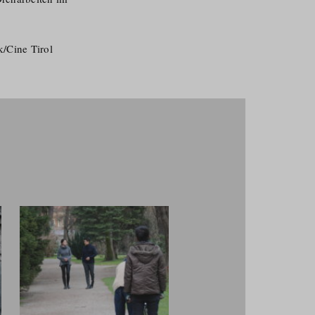
/​Cine Tirol