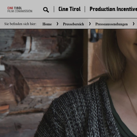
Cine Tirol
Production Incentiv
Sie befinden sich hier:
Home
Pressebereich
Presseaussendungen