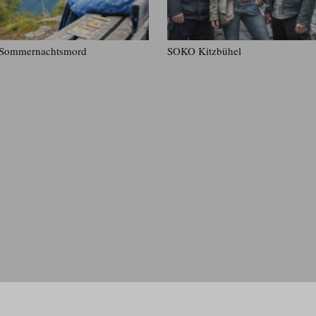
Sommernachtsmord
SOKO Kitzbühel