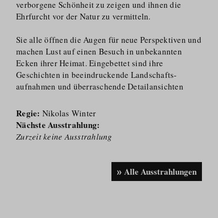
verborgene Schönheit zu zeigen und ihnen die
Ehrfurcht vor der Natur zu vermitteln.
Sie alle öffnen die Augen für neue Perspektiven und
machen Lust auf einen Besuch in unbekannten
Ecken ihrer Heimat. Eingebettet sind ihre
Geschichten in beeindruckende Landschafts­
aufnahmen und überraschende Detailansichten
Regie:
Nikolas Winter
Nächste Ausstrahlung:
Zurzeit keine Ausstrahlung
Alle Ausstrahlungen