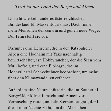
Tirol ist das Land der Berge und Almen.
Es steht wie kein anderes österrei­chisches
Bundesland für Massentourismus. Doch immer
mehr Menschen denken um und gehen neue Wege.
Der Film stellt sie vor.
Darunter eine Lehrerin, die in den Kitzbüheler
Alpen eine Hochalm mit Yaks nachhaltig
bewirtschaftet, ein Hobbytaucher, der die Seen vom
Müll befreit, und eine Biologin, die im
Hochzillertal Schneehühner beobachtet, um mehr
über den Klimawandel zu erfahren.
Außerdem eine Naturschützerin, die im Kaunertal
Bergwälder klimafit macht und Almen vor
Verbuschung rettet, und ein Sternenfotograf, der in
die Tiroler Nächte zieht, um den Menschen