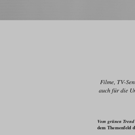
Filme, TV-Sen
auch für die U
Vom grünen Trend 
dem Themenfeld de