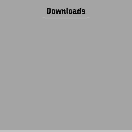
Downloads