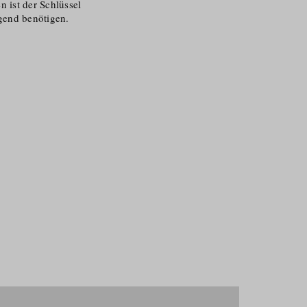
n ist der Schlüssel
gend benötigen.