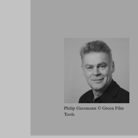
Philip Gassmann © Green Film
Tools