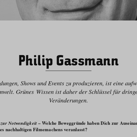
Philip Gassmann
dungen, Shows und Events zu produzieren, ist eine aufw
mwelt. Grünes Wissen ist daher der Schlüssel für drin
Veränderungen.
– Welche Beweggründe haben Dich zur Auseina
zur Notwendigkeit
s nachhaltigen Filmemachens veranlasst?