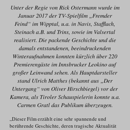
Unter der Regie von Rick Ostermann wurde im
Januar 2017 der TV-Spielfilm „Fremder
Feind“ im Wipptal, u.a. in Navis, Stafflach,
Steinach a.B. und Trins, sowie im Valsertal
realisiert. Die packende Geschichte und die
damals entstandenen, beeindruckenden
Winteraufnahmen konnten kürzlich über 220
Premierengäste im Innsbrucker Leokino auf
großer Leinwand sehen. Als Hauptdarsteller
stand Ulrich Matthes (bekannt aus „Der
Untergang“ von Oliver Hirschbiegel) vor der
Kamera, als Tiroler Schauspielerin konnte u.a.
Carmen Gratl das Publikum überzeugen.
„Dieser Film erzählt eine sehr spannende und
berührende Geschichte, deren tragische Aktualität