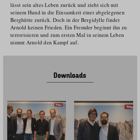
lässt sein altes Leben zurück und zieht sich mit
seinem Hund in die Einsamkeit einer abgelegenen
Berghütte zurück. Doch in der Bergidylle findet
Arnold keinen Frieden. Ein Fremder beginnt ihn zu
terrorisieren und zum ersten Mal in seinem Leben
nimmt Arnold den Kampf auf.
Downloads