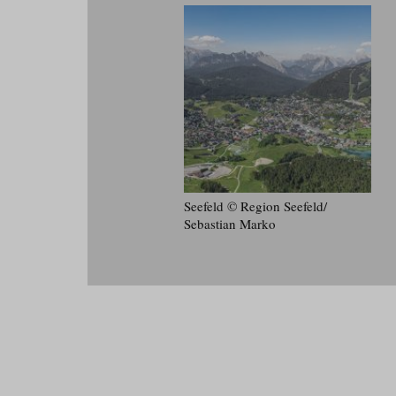
Seefeld © Region Seefeld/​
Sebastian Marko