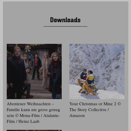
Downloads
Abenteuer Weihnachten –
Your Christmas or Mine 2 ©
Familie kann nie gross genug
The Story Collective /
sein © Mona-Film / Atalante-
Amazon
Film / Heinz Laab