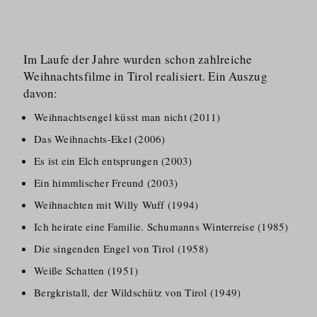
Im Laufe der Jahre wurden schon zahlreiche
Weihnachtsfilme in Tirol realisiert. Ein Auszug
davon:
Weihnachtsengel küsst man nicht (2011)
Das Weihnachts-Ekel (2006)
Es ist ein Elch entsprungen (2003)
Ein himmlischer Freund (2003)
Weihnachten mit Willy Wuff (1994)
Ich heirate eine Familie. Schumanns Winterreise (1985)
Die singenden Engel von Tirol (1958)
Weiße Schatten (1951)
Bergkristall, der Wildschütz von Tirol (1949)