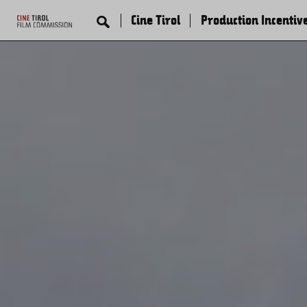
Cine Tirol
Production Incentiv