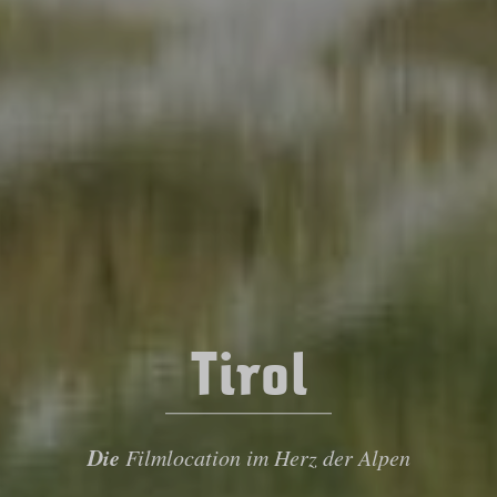
Tirol
Die
Filmlocation im Herz der Alpen