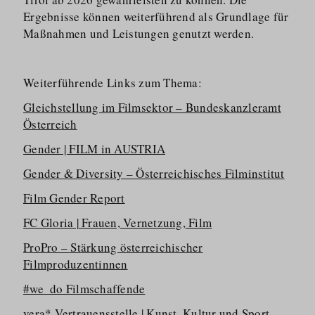
Ergebnisse können weiterführend als Grundlage für
Maßnahmen und Leistungen genutzt werden.
Weiterführende Links zum Thema:
Gleichstellung im Filmsektor – Bundeskanzleramt
Österreich
Gender | FILM in AUSTRIA
Gender & Diversity – Österreichisches Filminstitut
Film Gender Report
FC Gloria | Frauen, Vernetzung, Film
ProPro – Stärkung österreichischer
Filmproduzentinnen
#we_do Filmschaffende
vera* Vertrauensstelle | Kunst, Kultur und Sport