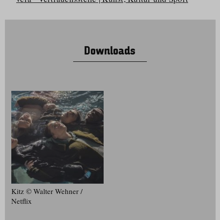
Downloads
Kitz © Walter Wehner /
Netflix