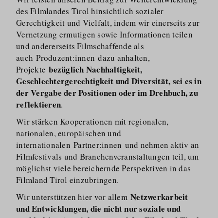
des Filmlandes Tirol hinsichtlich sozialer
Gerechtigkeit und Vielfalt, indem wir einerseits zur
Vernetzung ermutigen sowie Informationen teilen
und andererseits Filmschaffende als
auch Produzent:innen dazu anhalten,
bezüglich Nachhaltigkeit,
Projekte
Geschlechtergerechtigkeit und Diversität
, sei es in
der Vergabe der Positionen oder im Drehbuch, zu
reflektieren
.
Wir stärken Kooperationen mit regionalen,
nationalen, europäischen und
internationalen Partner:innen und nehmen aktiv an
Filmfestivals und Branchenveranstaltungen teil, um
möglichst viele bereichernde Perspektiven in das
Filmland Tirol einzubringen.
Netzwerkarbeit
Wir unterstützen hier vor allem
und Entwicklungen, die nicht nur soziale und