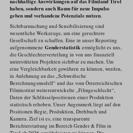
nachhaltige Auswirkungen auf das Filmland Tirol
haben, sondern auch Raum für neue Impulse
geben und vorhandene Potenziale nutzen
.
Sichtbarmachung und Sensibilisierung sind
wesentliche Werkzeuge, um eine gerechtere
Gesellschaft zu schaffen. Eine in unser Reporting
Genderstatistik
aufgenommene
ermöglicht es uns,
die Geschlechterverteilung in von uns finanziell
unterstützten Projekten sichtbar zu machen. Um
eine Vergleichbarkeit gewähren zu können, werden,
in Anlehnung an das „Schwedische
Berechnungsmodell“ und das vom Österreichischen
Filminstitut weiterentwickelte „Filmgeschlecht“,
Daten der Schlüsselpositionen einer Produktion
statistisch erhoben. Unser Augenmerk liegt auf den
Positionen Regie, Produktion, Drehbuch und
Kamera. Ziel ist es, eine transparente
Berichterstattung im Bereich Gender & Film in
Tirol ab 2026 gewährleisten zu können. Die