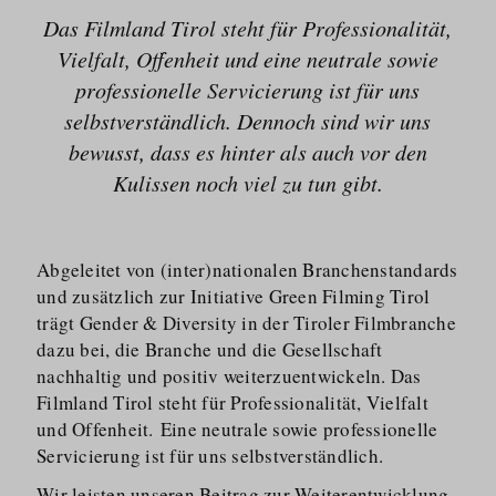
Das Filmland Tirol steht für Professionalität,
Vielfalt, Offenheit und eine neutrale sowie
professionelle Servicierung ist für uns
selbstver­ständlich. Dennoch sind wir uns
bewusst, dass es hinter als auch vor den
Kulissen noch viel zu tun gibt.
Abgeleitet von (inter)nationalen Branchenstandards
und zusätzlich zur Initiative Green Filming Tirol
trägt Gender & Diversity in der Tiroler Filmbranche
dazu bei, die Branche und die Gesellschaft
nachhaltig und positiv weiterzuentwickeln. Das
Filmland Tirol steht für Professionalität, Vielfalt
und Offenheit.
Eine neutrale sowie professionelle
Servicierung ist für uns selbstverständlich.
Wir leisten unseren Beitrag zur Weiterentwicklung