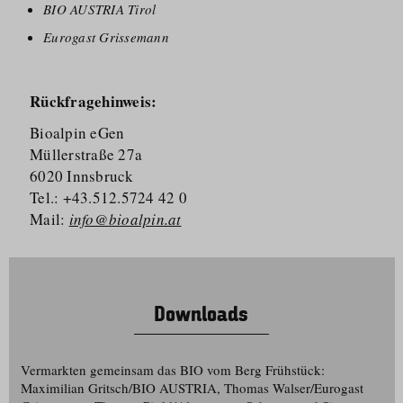
BIO AUSTRIA Tirol
Eurogast Grissemann
Rückfragehinweis:
Bioalpin eGen
Müllerstraße 27a
6020 Innsbruck
Tel.: +43.512.5724 42 0
Mail:
info@bioalpin.at
Downloads
Vermarkten gemeinsam das BIO vom Berg Frühstück:
Maximilian Gritsch/​BIO AUSTRIA, Thomas Walser/​Eurogast