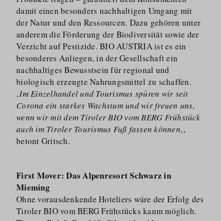
damit einen besonders nachhaltigen Umgang mit
der Natur und den Ressourcen. Dazu gehören unter
anderem die Förderung der Biodiversität sowie der
Verzicht auf Pestizide. BIO AUSTRIA ist es ein
besonderes Anliegen, in der Gesellschaft ein
nachhaltiges Bewusstsein für regional und
biologisch erzeugte Nahrungsmittel zu schaffen.
‚
Im Einzelhandel und Tourismus spüren wir seit
Corona ein starkes Wachstum und wir freuen uns,
wenn wir mit dem Tiroler BIO vom BERG Frühstück
auch im Tiroler Tourismus Fuß fassen können
‚,
betont Gritsch.
First Mover: Das Alpenresort Schwarz in
Mieming
Ohne vorausdenkende Hoteliers wäre der Erfolg des
Tiroler BIO vom BERG Frühstücks kaum möglich.