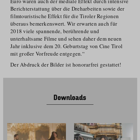
Euro waren auch der mediale Effekt durch intensive
Berichter­stattung über die Dreharbeiten sowie der
filmtouristische Effekt für die Tiroler Regionen
überaus bemerkenswert. Wir erwarten auch für
2018 viele spannende, berührende und
unterhaltsame Filme und sehen daher dem neuen
Jahr inklusive dem 20. Geburtstag von Cine Tirol
mit großer Vorfreude entgegen.“
Der Abdruck der Bilder ist honorarfrei gestattet!
Downloads