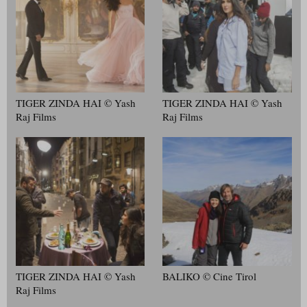
TIGER ZINDA HAI © Yash
TIGER ZINDA HAI © Yash
Raj Films
Raj Films
TIGER ZINDA HAI © Yash
BALIKO © Cine Tirol
Raj Films