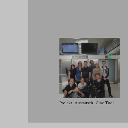
Projekt ‚Austausch‘ Cine Tirol