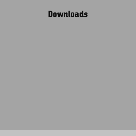
Downloads