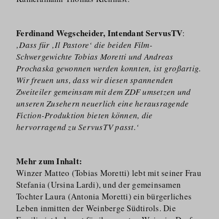
Ferdinand Wegscheider, Intendant ServusTV
:
‚Dass für ‚Il Pastore‘ die beiden Film-
Schwergewichte Tobias Moretti und Andreas
Prochaska gewonnen werden konnten, ist großartig.
Wir freuen uns, dass wir diesen spannenden
Zweiteiler gemeinsam mit dem ZDF umsetzen und
unseren Zusehern neuerlich eine herausragende
Fiction-Produktion bieten können, die
hervorragend zu ServusTV passt.‘
Mehr zum Inhalt:
Winzer Matteo (Tobias Moretti) lebt mit seiner Frau
Stefania (Ursina Lardi), und der gemeinsamen
Tochter Laura (Antonia Moretti) ein bürgerliches
Leben inmitten der Weinberge Südtirols. Die