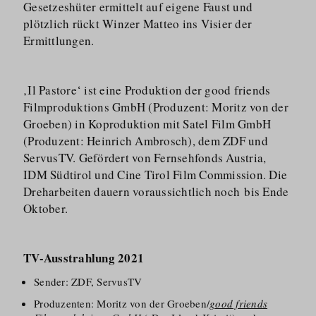
Gesetzeshüter ermittelt auf eigene Faust und
plötzlich rückt Winzer Matteo ins Visier der
Ermittlungen.
‚Il Pastore‘ ist eine Produktion der good friends
Filmproduktions GmbH (Produzent: Moritz von der
Groeben) in Koproduktion mit Satel Film GmbH
(Produzent: Heinrich Ambrosch), dem ZDF und
ServusTV. Gefördert von Fernsehfonds Austria,
IDM Südtirol und Cine Tirol Film Commission. Die
Dreharbeiten dauern voraussichtlich noch bis Ende
Oktober.
TV-Ausstrahlung 2021
Sender: ZDF, ServusTV
Produzenten: Moritz von der Groeben/
good friends