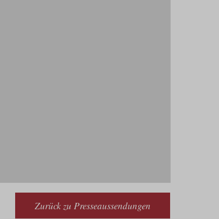
Zurück zu Presseaussendungen