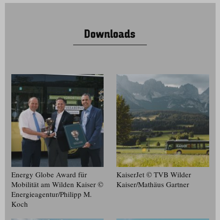
Downloads
Energy Globe Award für
KaiserJet © TVB Wilder
Mobilität am Wilden Kaiser ©
Kaiser/​Mathäus Gartner
Energieagentur/​Philipp M.
Koch