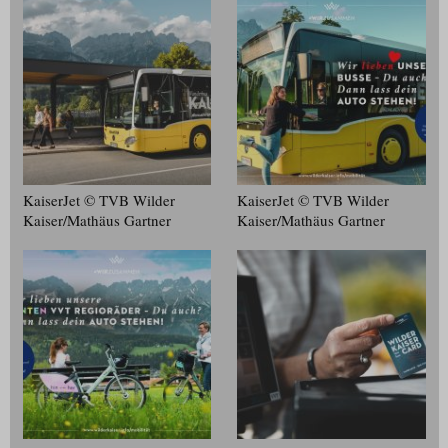
KaiserJet © TVB Wilder
KaiserJet © TVB Wilder
Kaiser/​Mathäus Gartner
Kaiser/​Mathäus Gartner