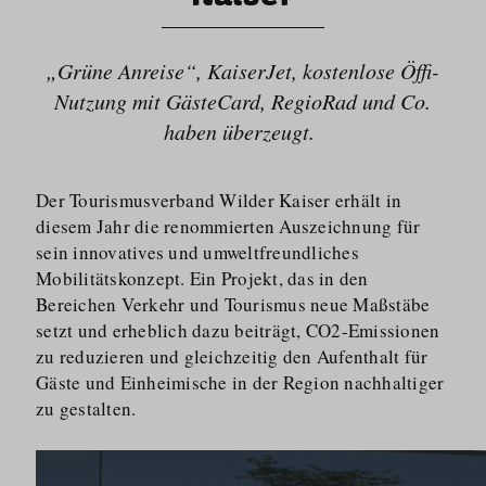
„Grüne Anreise“, KaiserJet, kostenlose Öffi-
Nutzung mit GästeCard, RegioRad und Co.
haben überzeugt.
Der Tourismusverband Wilder Kaiser erhält in
diesem Jahr die renommierten Auszeichnung für
sein innovatives und umweltfreundliches
Mobilitätskonzept. Ein Projekt, das in den
Bereichen Verkehr und Tourismus neue Maßstäbe
setzt und erheblich dazu beiträgt, CO2-Emissionen
zu reduzieren und gleichzeitig den Aufenthalt für
Gäste und Einheimische in der Region nachhaltiger
zu gestalten.