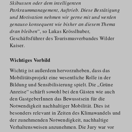
Skibussen oder dem intelligenten
Parkraummanagement, Auftrieb. Diese Bestätigung
und Motivation nehmen wir gerne mit und werden
genauso konsequent wie bisher an diesem Thema
dran bleiben
“, so Lukas Krösslhuber,
Geschäftsführer des Tourismus­verbandes Wilder
Kaiser.
Wichtiges Vorbild
Wichtig ist außerdem hervorzuheben, dass das
Mobilitätsprojekt eine wesentliche Rolle in der
Bildung und Sensibilisierung spielt. Die „Grüne
Anreise“ schärft sowohl bei den Gästen wie auch
den GastgeberInnen das Bewusstsein für die
Notwendigkeit nachhaltiger Mobilität. Dies ist
besonders relevant in Zeiten des Klimawandels und
der zunehmenden Notwendigkeit, nachhaltige
Verhaltensweisen anzunehmen. Die Jury war vor