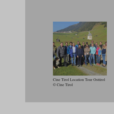
Cine Tirol Location Tour Osttirol
© Cine Tirol