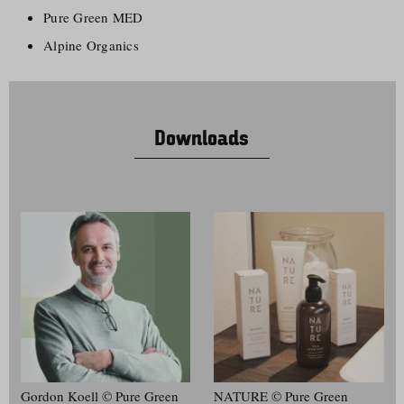
Pure Green MED
Alpine Organics
Downloads
Gordon Koell © Pure Green
NATURE © Pure Green