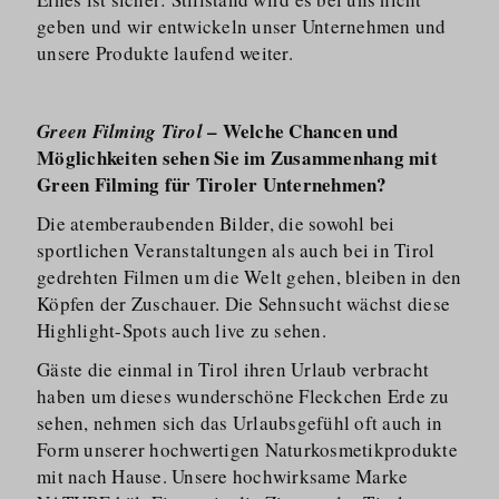
geben und wir entwickeln unser Unternehmen und
unsere Produkte laufend weiter.
– Welche Chancen und
Green Filming Tirol
Möglichkeiten sehen Sie im Zusammenhang mit
Green Filming für Tiroler Unternehmen?
Die atemberaubenden Bilder, die sowohl bei
sportlichen Veranstaltungen als auch bei in Tirol
gedrehten Filmen um die Welt gehen, bleiben in den
Köpfen der Zuschauer. Die Sehnsucht wächst diese
Highlight-Spots auch live zu sehen.
Gäste die einmal in Tirol ihren Urlaub verbracht
haben um dieses wunderschöne Fleckchen Erde zu
sehen, nehmen sich das Urlaubsgefühl oft auch in
Form unserer hochwertigen Naturkos­me­tik­produkte
mit nach Hause. Unsere hochwirksame Marke