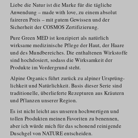
Liebe die Natur ist die Marke für die tägliche
Anwendung – made with love, zu einem absolut
faireren Preis – mit gutem Gewissen und der
Sicherheit der COSMOS Zertifizierung.
Pure Green MED ist konzipiert als natürlich
wirksame medizinische Pflege der Haut, der Haare
und des Mundbereiches. Die enthaltenen Wirkstoffe
sind hochdosiert, sodass die Wirksamkeit der
Produkte im Vordergrund steht.
Alpine Organics führt zurück zu alpiner Ursprüng­
lichkeit und Natürlichkeit. Basis dieser Serie sind
traditionelle, überlieferte Rezepturen aus Kräutern
und Pflanzen unserer Region.
Es ist nicht leicht aus unseren hochwertigen und
tollen Produkten meinen Favoriten zu benennen,
aber ich würde mich für das schonend reinigende
Duschgel von NATURE entscheiden.