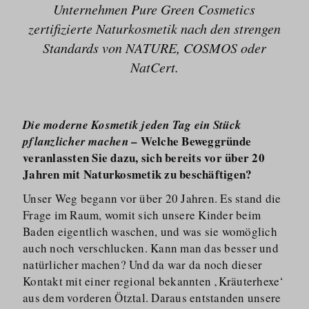
Unternehmen Pure Green Cosmetics
zertifizierte Naturkosmetik nach den strengen
Standards von NATURE, COSMOS oder
NatCert.
Die moderne Kosmetik jeden Tag ein Stück
– Welche Beweggründe
pflanzlicher machen
veranlassten Sie dazu, sich bereits vor über 20
Jahren mit Naturkosmetik zu beschäftigen?
Unser Weg begann vor über 20 Jahren. Es stand die
Frage im Raum, womit sich unsere Kinder beim
Baden eigentlich waschen, und was sie womöglich
auch noch verschlucken. Kann man das besser und
natürlicher machen? Und da war da noch dieser
Kontakt mit einer regional bekannten ‚Kräuterhexe‘
aus dem vorderen Ötztal. Daraus entstanden unsere