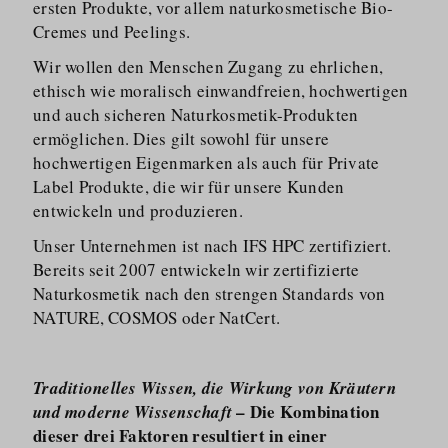
ersten Produkte, vor allem naturkos­metische Bio-
Cremes und Peelings.
Wir wollen den Menschen Zugang zu ehrlichen,
ethisch wie moralisch einwandfreien, hochwertigen
und auch sicheren Naturkosmetik-Produkten
ermöglichen. Dies gilt sowohl für unsere
hochwertigen Eigenmarken als auch für Private
Label Produkte, die wir für unsere Kunden
entwickeln und produzieren.
Unser Unternehmen ist nach IFS HPC zertifiziert.
Bereits seit 2007 entwickeln wir zertifizierte
Naturkosmetik nach den strengen Standards von
NATURE, COSMOS oder NatCert.
Traditionelles Wissen, die Wirkung von Kräutern
– Die Kombination
und moderne Wissenschaft
dieser drei Faktoren resultiert in einer