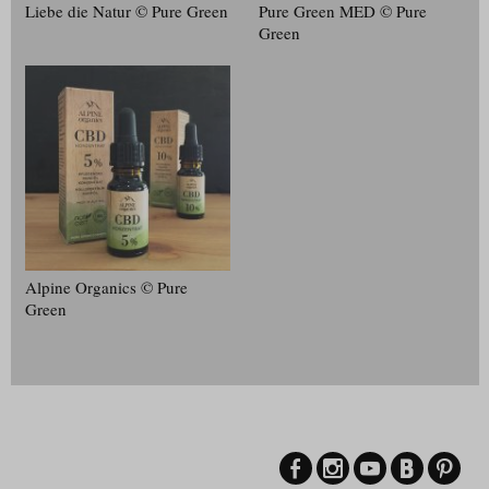
Liebe die Natur © Pure Green
Pure Green MED © Pure
Green
Alpine Organics © Pure
Green