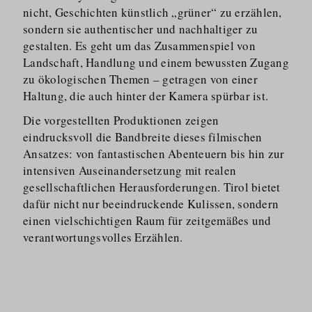
nicht, Geschichten künstlich „grüner“ zu erzählen,
sondern sie authentischer und nachhaltiger zu
gestalten. Es geht um das Zusammenspiel von
Landschaft, Handlung und einem bewussten Zugang
zu ökologischen Themen – getragen von einer
Haltung, die auch hinter der Kamera spürbar ist.
Die vorgestellten Produktionen zeigen
eindrucksvoll die Bandbreite dieses filmischen
Ansatzes: von fantastischen Abenteuern bis hin zur
intensiven Auseinan­dersetzung mit realen
gesellschaftlichen Herausfor­derungen. Tirol bietet
dafür nicht nur beeindruckende Kulissen, sondern
einen vielschichtigen Raum für zeitgemäßes und
verantwor­tungsvolles Erzählen.