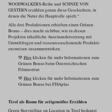
WOODWALKERS-Reihe und SCHNEE VON
GESTERN erzählen genau diese Geschichten, in
denen die Natur die Hauptrolle spielt.“
Alle drei Produktionen erhielten einen Grünen
Bonus – dies macht sichtbar, wie in diesen
Projekten inhaltliche Auseinan­dersetzung mit
Umweltfragen und ressourcen­schonende Produkti­
onsweisen zusammenwirken.
💚
Hier
klicken für mehr Informationen zum
Grünen Bonus beim Österreichischen
Filminstitut
💚
Hier
klicken für mehr Informationen zum
Grünen Bonus bei FISAplus
Tirol als Raum für zeitgemäßes Erzählen
Green Storytelling on Location in Tirol bedeutet