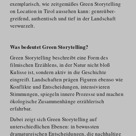
exemplarisch, wie zeitgemäßes Green Storytelling
on Location in Tirol aussehen kann: genreüber­
greifend, authentisch und tief in der Landschaft
verwurzelt.
Was bedeutet Green Storytelling?
Green Storytelling beschreibt eine Form des
filmischen Erzählens, in der Natur nicht bloß
Kulisse ist, sondern aktiv in die Geschichte
eingreift. Landschaften prägen Figuren ebenso wie
Konflikte und Entscheidungen, intensivieren
Stimmungen, spiegeln innere Prozesse und machen
ökologische Zusammenhänge erzählerisch
erfahrbar.
Dabei zeigt sich Green Storytelling auf
unterschiedlichen Ebenen: in bewussten
dramaturgischen Entscheidungen, die nachhaltige