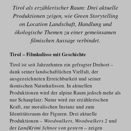
Tirol als erzählerischer Raum: Drei aktuelle
Produktionen zeigen, wie Green Storytelling
on Location Landschaft, Handlung und
ökologische Themen zu einer gemeinsamen
filmischen Aussage verbindet.
Tirol – Filmkulisse mit Geschichte
Tirol ist seit Jahrzehnten ein gefragter Drehort –
dank seiner landschaftlichen Vielfalt, der
ausgezeichneten Erreichbarkeit und seiner
ikonischen Naturkulissen. In aktuellen
Produktionen wird der alpine Raum jedoch mehr als
nur Schauplatz: Natur wird zur erzählerischen
Kraft, zur moralischen Instanz und zum
Identitätsraum der Figuren. Drei aktuelle
Produktionen –
Woodwalkers, Woodwalkers 2
und
der
LandKrimi Schnee von gestern
– zeigen