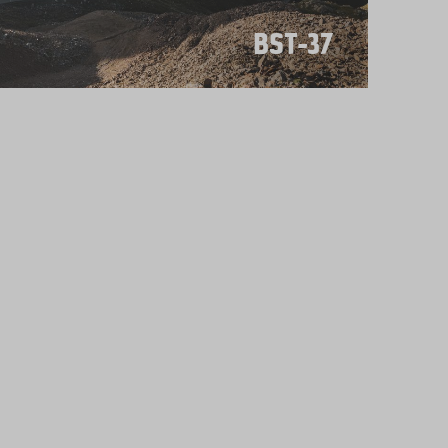
BST-37