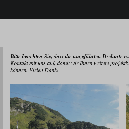
Bitte beachten Sie, dass die angeführten Drehorte n
Kontakt mit uns auf, damit wir Ihnen weitere projekt
können. Vielen Dank!