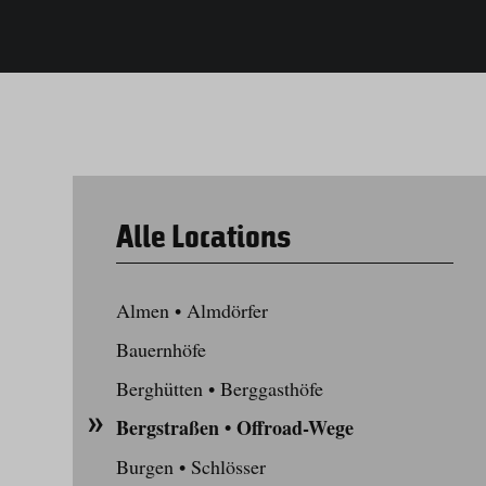
Alle Locations
Almen • Almdörfer
Bauernhöfe
Berghütten • Berggasthöfe
Bergstraßen • Offroad-Wege
Burgen • Schlösser