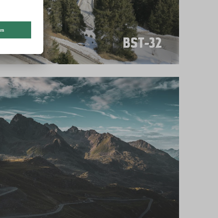
BST-32