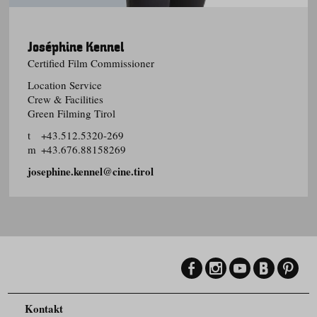
Joséphine Kennel
Certified Film Commissioner
Location Service
Crew & Facilities
Green Filming Tirol
t
+43.512.5320-269
m
+43.676.88158269
josephine.kennel@cine.tirol
Kontakt