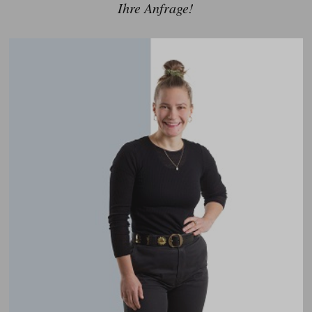
Ihre Anfrage!