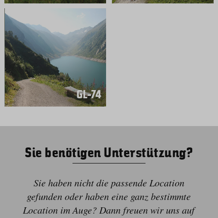
GL-74
Sie benötigen Unterstützung?
Sie haben nicht die passende Location
gefunden oder haben eine ganz bestimmte
Location im Auge? Dann freuen wir uns auf