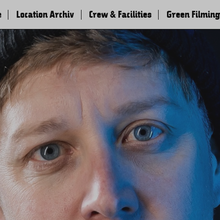
e
Location Archiv
Crew & Facilities
Green Filming