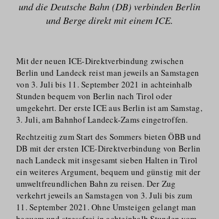
und die Deutsche Bahn (DB) verbinden Berlin
und Berge direkt mit einem ICE.
Mit der neuen ICE-Direktverbindung zwischen
Berlin und Landeck reist man jeweils an Samstagen
von 3. Juli bis 11. September 2021 in achteinhalb
Stunden bequem von Berlin nach Tirol oder
umgekehrt. Der erste ICE aus Berlin ist am Samstag,
3. Juli, am Bahnhof Landeck-Zams eingetroffen.
Rechtzeitig zum Start des Sommers bieten ÖBB und
DB mit der ersten ICE-Direktverbindung von Berlin
nach Landeck mit insgesamt sieben Halten in Tirol
ein weiteres Argument, bequem und günstig mit der
umweltfreundlichen Bahn zu reisen. Der Zug
verkehrt jeweils an Samstagen von 3. Juli bis zum
11. September 2021. Ohne Umsteigen gelangt man
bequem und stressfrei in achteinhalb Stunden vom