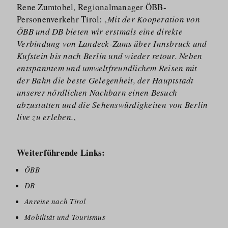
Rene Zumtobel, Regionalmanager ÖBB-
Personenverkehr Tirol: ‚
Mit der Kooperation von
ÖBB und DB bieten wir erstmals eine direkte
Verbindung von Landeck-Zams über Innsbruck und
Kufstein bis nach Berlin und wieder retour. Neben
entspanntem und umweltfreundlichem Reisen mit
der Bahn die beste Gelegenheit, der Hauptstadt
unserer nördlichen Nachbarn einen Besuch
abzustatten und die Sehenswürdigkeiten von Berlin
live zu erleben.
‚
Weiterführende Links:
ÖBB
DB
Anreise nach Tirol
Mobilität und Tourismus