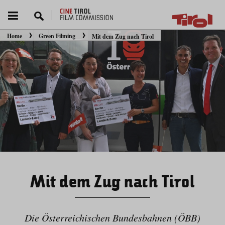
Home
Green Filming
Mit dem Zug nach Tirol
Sie befinden sich hier:
Mit dem Zug nach Tirol
Die Österreichischen Bundesbahnen (ÖBB)