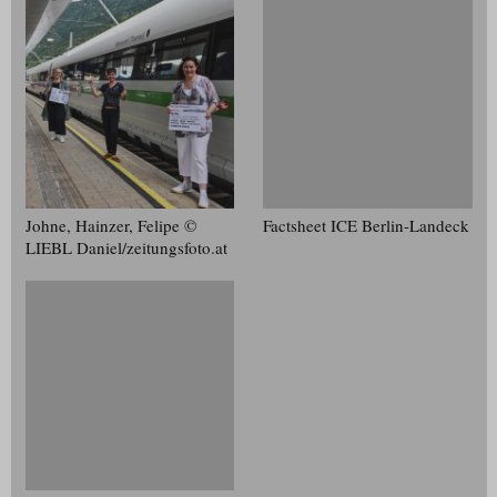
Johne, Hainzer, Felipe ©
Factsheet ICE Berlin-Landeck
LIEBL Daniel/​zeitungsfoto.at