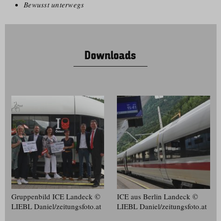
Bewusst unterwegs
Downloads
Gruppenbild ICE Landeck ©
ICE aus Berlin Landeck ©
LIEBL Daniel/​zeitungsfoto.at
LIEBL Daniel/​zeitungsfoto.at