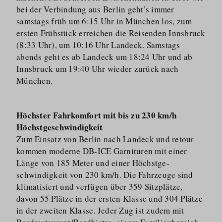
bei der Verbindung aus Berlin geht’s immer
samstags früh um 6:15 Uhr in München los, zum
ersten Frühstück erreichen die Reisenden Innsbruck
(8:33 Uhr), um 10:16 Uhr Landeck. Samstags
abends geht es ab Landeck um 18:24 Uhr und ab
Innsbruck um 19:40 Uhr wieder zurück nach
München.
Höchster Fahrkomfort mit bis zu 230 km/h
Höchstgeschwindigkeit
Zum Einsatz von Berlin nach Landeck und retour
kommen moderne DB-ICE Garnituren mit einer
Länge von 185 Meter und einer Höchstge­
schwindigkeit von 230 km/​h. Die Fahrzeuge sind
klimatisiert und verfügen über 359 Sitzplätze,
davon 55 Plätze in der ersten Klasse und 304 Plätze
in der zweiten Klasse. Jeder Zug ist zudem mit