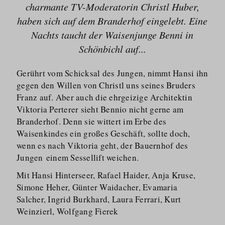
charmante TV-Moderatorin Christl Huber,
haben sich auf dem Branderhof eingelebt. Eine
Nachts taucht der Waisenjunge Benni in
Schönbichl auf...
Gerührt vom Schicksal des Jungen, nimmt Hansi ihn
gegen den Willen von Christl uns seines Bruders
Franz auf. Aber auch die ehrgeizige Architektin
Viktoria Perterer sieht Bennio nicht gerne am
Branderhof. Denn sie wittert im Erbe des
Waisenkindes ein großes Geschäft, sollte doch,
wenn es nach Viktoria geht, der Bauernhof des
Jungen einem Sessellift weichen.
Mit Hansi Hinterseer, Rafael Haider, Anja Kruse,
Simone Heher, Günter Waidacher, Evamaria
Salcher, Ingrid Burkhard, Laura Ferrari, Kurt
Weinzierl, Wolfgang Fierek