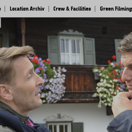
e
Location Archiv
Crew & Facilities
Green Filming