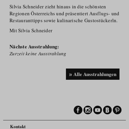
Silvia Schneider zieht hinaus in die schönsten
Regionen Österreichs und präsentiert Ausflugs- und
Restauranttipps sowie kulinarische Gustostückerln.
Mit Silvia Schneider
Nächste Ausstrahlung:
Zurzeit keine Ausstrahlung
Alle Ausstrahlungen
Kontakt