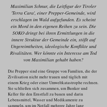
Maximilian Schnur, die Leitfigur der Tiroler
'Terra Cara', einer Prepper-Gemeinde, wird
erschlagen im Wald aufgefunden. Es scheint
ein Mord in den eigenen Reihen zu sein. Die
SOKO dringt bei ihren Ermittlungen in die
innere Struktur der Gemeinde ein, stößt auf
Ungereimtheiten, ideologische Konflikte und
Rivalitäten. Wer könnte ein Interesse am Tod
von Maximilian gehabt haben?
Die Prepper sind eine Gruppe von Familien, die der
Zivilisation nicht mehr trauen und täglich mit
einem Krieg oder einer Umweltka­tastrophe rechnen.
Sie schließen sich zusammen, um Bunker und
Keller für den Ernstfall zu bauen und darin
Lebensmittel, Wasser und Medikamente zu
sammeln, um im Notfall mehrere Jahre lang