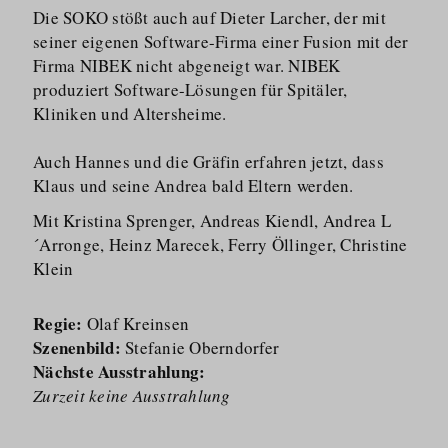
Die SOKO stößt auch auf Dieter Larcher, der mit
seiner eigenen Software-Firma einer Fusion mit der
Firma NIBEK nicht abgeneigt war. NIBEK
produziert Software-Lösungen für Spitäler,
Kliniken und Altersheime.
Auch Hannes und die Gräfin erfahren jetzt, dass
Klaus und seine Andrea bald Eltern werden.
Mit Kristina Sprenger, Andreas Kiendl, Andrea L
´Arronge, Heinz Marecek, Ferry Öllinger, Christine
Klein
Regie:
Olaf Kreinsen
Szenenbild:
Stefanie Oberndorfer
Nächste Ausstrahlung:
Zurzeit keine Ausstrahlung