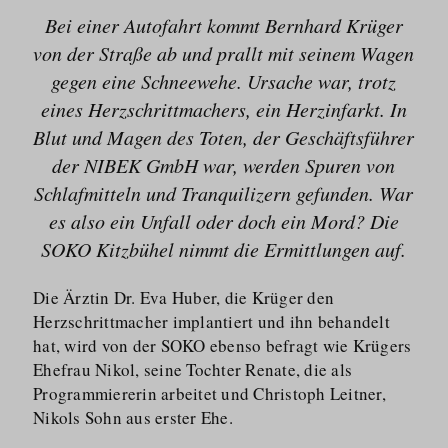
Bei einer Autofahrt kommt Bernhard Krüger
von der Straße ab und prallt mit seinem Wagen
gegen eine Schneewehe. Ursache war, trotz
eines Herzschrittmachers, ein Herzinfarkt. In
Blut und Magen des Toten, der Geschäftsführer
der NIBEK GmbH war, werden Spuren von
Schlafmitteln und Tranquilizern gefunden. War
es also ein Unfall oder doch ein Mord? Die
SOKO Kitzbühel nimmt die Ermittlungen auf.
Die Ärztin Dr. Eva Huber, die Krüger den
Herzschrittmacher implantiert und ihn behandelt
hat, wird von der SOKO ebenso befragt wie Krügers
Ehefrau Nikol, seine Tochter Renate, die als
Programmiererin arbeitet und Christoph Leitner,
Nikols Sohn aus erster Ehe.