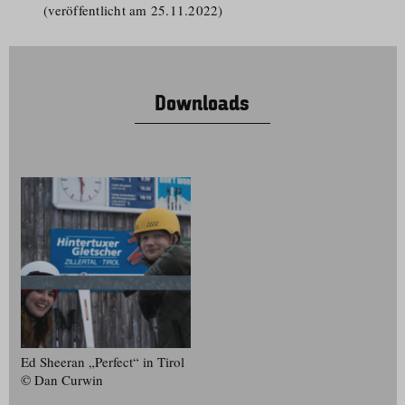
(veröffentlicht am 25.11.2022)
Downloads
Ed Sheeran „Perfect“ in Tirol
© Dan Curwin