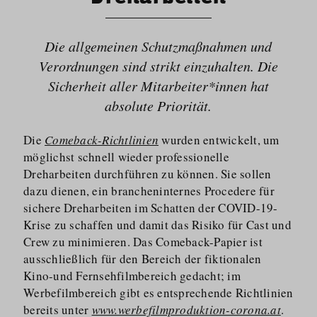
Die allgemeinen Schutzmaßnahmen und
Verordnungen sind strikt einzuhalten. Die
Sicherheit aller Mitarbeiter*innen hat
absolute Priorität.
Die
Comeback-Richtlinien
wurden entwickelt, um
möglichst schnell wieder professionelle
Dreharbeiten durchführen zu können. Sie sollen
dazu dienen, ein branchen­internes Procedere für
sichere Dreharbeiten im Schatten der COVID-19-
Krise zu schaffen und damit das Risiko für Cast und
Crew zu minimieren. Das Comeback-Papier ist
ausschließlich für den Bereich der fiktionalen
Kino-und Fernsehfilmbereich gedacht; im
Werbefilmbereich gibt es entsprechende Richtlinien
bereits unter
www.werbefilmproduktion-corona.at
.