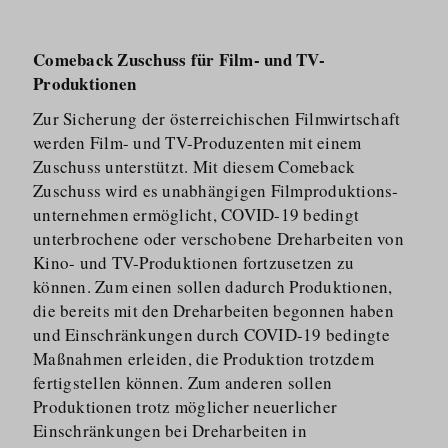
Comeback Zuschuss für Film- und TV-
Produktionen
Zur Sicherung der österrei­chischen Filmwirtschaft
werden Film- und TV-Produzenten mit einem
Zuschuss unterstützt. Mit diesem Comeback
Zuschuss wird es unabhängigen Filmproduk­ti­ons­
un­ternehmen ermöglicht, COVID-19 bedingt
unterbrochene oder verschobene Dreharbeiten von
Kino- und TV-Produktionen fortzusetzen zu
können. Zum einen sollen dadurch Produktionen,
die bereits mit den Dreharbeiten begonnen haben
und Einschränkungen durch COVID-19 bedingte
Maßnahmen erleiden, die Produktion trotzdem
fertigstellen können. Zum anderen sollen
Produktionen trotz möglicher neuerlicher
Einschränkungen bei Dreharbeiten in