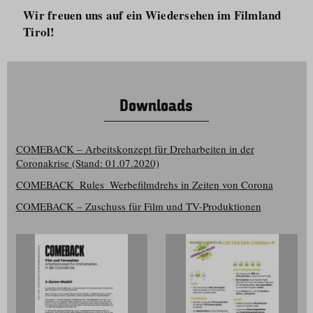
Wir freuen uns auf ein Wiedersehen im Filmland
Tirol!
Downloads
COMEBACK – Arbeitskonzept für Dreharbeiten in der
Coronakrise (Stand: 01.07.2020)
COMEBACK_Rules_Werbefilmdrehs in Zeiten von Corona
COMEBACK – Zuschuss für Film und TV-Produktionen