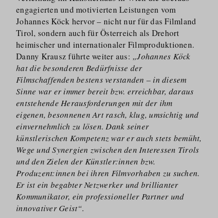
engagierten und motivierten Leistungen vom
Johannes Köck hervor – nicht nur für das Filmland
Tirol, sondern auch für Österreich als Drehort
heimischer und internationaler Filmproduktionen.
Danny Krausz führte weiter aus:
„Johannes Köck
hat die besonderen Bedürfnisse der
Filmschaffenden bestens verstanden
– in diesem
Sinne war er immer bereit bzw. erreichbar, daraus
entstehende Herausforderungen mit der ihm
eigenen, besonnenen Art rasch, klug, umsichtig und
einvernehmlich zu lösen. Dank seiner
künstlerischen Kompetenz war er auch stets bemüht,
Wege und Synergien zwischen den Interessen Tirols
und den Zielen der Künstler:innen bzw.
Produzent:innen bei ihren Filmvorhaben zu suchen.
Er ist ein begabter Netzwerker und brillianter
Kommunikator, ein professioneller Partner und
innovativer Geist“.