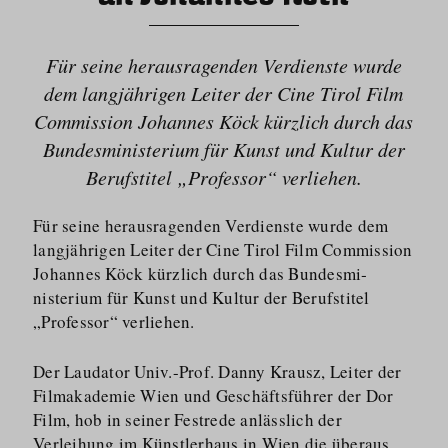
Für seine herausragenden Verdienste wurde
dem langjährigen Leiter der Cine Tirol Film
Commission Johannes Köck kürzlich durch das
Bundesmi­nisterium für Kunst und Kultur der
Berufstitel „Professor“ verliehen.
Für seine herausragenden Verdienste wurde dem
langjährigen Leiter der Cine Tirol Film Commission
Johannes Köck kürzlich durch das Bundesmi­
nisterium für Kunst und Kultur der Berufstitel
„Professor“ verliehen.
Der Laudator Univ.-Prof. Danny Krausz, Leiter der
Filmakademie Wien und Geschäftsführer der Dor
Film, hob in seiner Festrede anlässlich der
Verleihung im Künstlerhaus in Wien die überaus