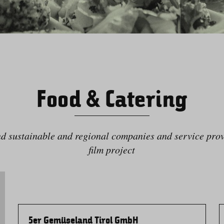
Food & Catering
nd sustainable and regional companies and service prov
film project
5er Gemüseland Tirol GmbH