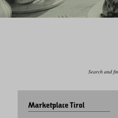
Search and fi
Marketplace Tirol