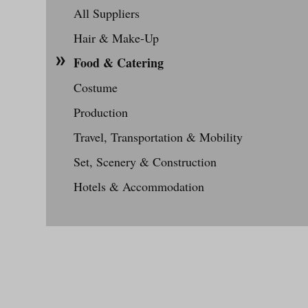
All Suppliers
Hair & Make-Up
Food & Catering
Costume
Production
Travel, Transportation & Mobility
Set, Scenery & Construction
Hotels & Accommodation