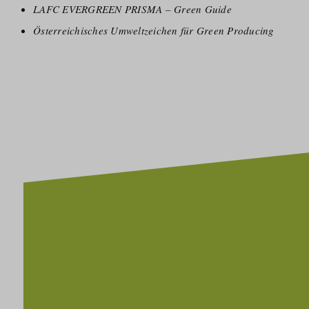
LAFC EVERGREEN PRISMA – Green Guide
Österreichisches Umweltzeichen für
Green Producing