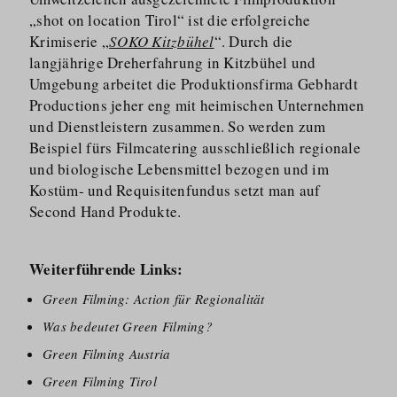
„shot on location Tirol“ ist die erfolgreiche
Krimiserie „
SOKO Kitzbühel
“. Durch die
langjährige Dreherfahrung in Kitzbühel und
Umgebung arbeitet die Produkti­onsfirma Gebhardt
Productions jeher eng mit heimischen Unternehmen
und Dienstleistern zusammen. So werden zum
Beispiel fürs Filmcatering ausschließlich regionale
und biologische Lebensmittel bezogen und im
Kostüm- und Requisitenfundus setzt man auf
Second Hand Produkte.
Weiterführende Links:
Green Filming: Action für Regionalität
Was bedeutet Green Filming?
Green Filming Austria
Green Filming Tirol