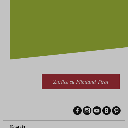
Zurück zu Filmland Tirol
Kontakt