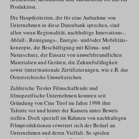
Produktion.
Die Hauptkriterien, die für eine Aufnahme von
Unternehmen in diese Datenbank sprechen, sind
allen voran Regionalität, nachhaltige Innovations-,
Abfall-, Reinigungs-, Energie- und/​oder Mobilitäts­
konzepte, die Beschäftigung mit Klima- und
Naturschutz, der Einsatz von umweltfreundlichen
Materialien und Geräten, die Zukunfts­fähigkeit
sowie (inter)nationale Zertifizierungen, wie z.B. das
Österreichische Umweltzeichen.
Zahlreiche Tiroler Filmschaffende und
filmspezifische Unternehmen konnten seit
Gründung von Cine Tirol im Jahre 1998 ihre
Talente vor und hinter der Kamera unter Beweis
stellen. Doch speziell im Rahmen von nachhaltigen
Filmproduktionen erweitert sich der Bedarf an
Unternehmen und deren Vielfalt. So spielen