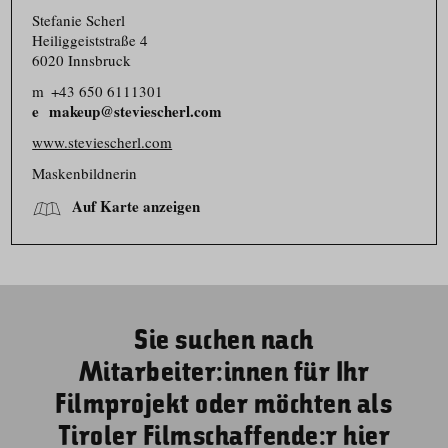
Stefanie Scherl
Heiliggeiststraße 4
6020 Innsbruck
m
+43 650 6111301
makeup@steviescherl.com
www.steviescherl.com
Maskenbildnerin
Auf Karte anzeigen
Sie suchen nach
Mitarbeiter:innen für Ihr
Filmprojekt oder möchten als
Tiroler Filmschaffende:r hier