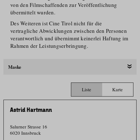
von den Filmschaffenden zur Veröffentlichung
übermittelt wurden.
Des Weiteren ist Cine Tirol nicht für die
vertragliche Abwicklungen zwischen den Personen
verantwortlich und übernimmt keinerlei Haftung im
Rahmen der Leistungs­er­bringung.
Maske
Liste
Karte
Astrid Hartmann
Salurner Strasse 16
6020 Innsbruck