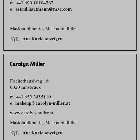
m
+43 699 10104767
astrid.hartmann@mac.com
Maskenbildnerin, Maskenbildhilfe
Auf Karte anzeigen
Carolyn Miller
Fischerhäuslweg 16
6020 Innsbruck
m
+43 650 3455110
makeup@carolyn-miller.at
www.carolyn-miller.at
Maskenbildnerin, Maskenbildhilfe
Auf Karte anzeigen