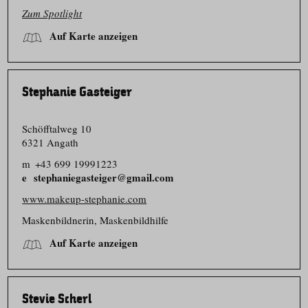
Zum Spotlight
Auf Karte anzeigen
Stephanie Gasteiger
Schöfftalweg 10
6321 Angath
m
+43 699 19991223
stephaniegasteiger@gmail.com
www.makeup-stephanie.com
Maskenbildnerin, Maskenbildhilfe
Auf Karte anzeigen
Stevie Scherl