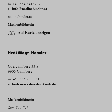
m
+43 664 8418737
info@nadinebinder.at
nadinebinder.at
Maskenbildnerin
Auf Karte anzeigen
Hedi Mayr-Hassler
Obergaimberg 33 a
9905 Gaimberg
m
+43 664 7308 6100
hedi.mayr-hassler@web.de
Maskenbildnerin
Zum Spotlight