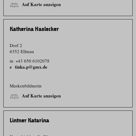
Auf Karte anzeigen
Katherina Haslecker
Dorf 2
6352 Ellmau
m
+43 650 6102078
tinka.p@gmx.de
Maskenbildnerin
Auf Karte anzeigen
Lintner Katarina