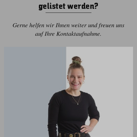
gelistet werden?
Gerne helfen wir Ihnen weiter und freuen uns
auf Ihre Kontaktaufnahme.