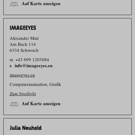
Auf Karte anzeigen
IMAGEEYES
Alexander Mair
Am Bach 114
6334 Schwoich
m
+43 699 1203084
info@imageeyes.eu
imageeyes.eu
Computer­animation, Grafik
Zum Spotlight
Auf Karte anzeigen
Julia Neuhold