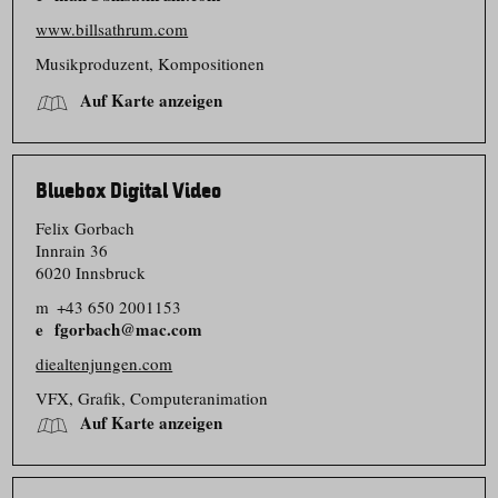
www.billsathrum.com
Musikproduzent, Kompositionen
Auf Karte anzeigen
Bluebox Digital Video
Felix Gorbach
Innrain 36
6020 Innsbruck
m
+43 650 2001153
fgorbach@mac.com
diealtenjungen.com
VFX, Grafik, Computeranimation
Auf Karte anzeigen