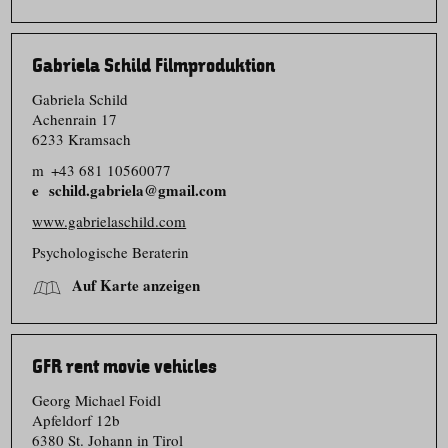
Gabriela Schild Filmproduktion
Gabriela Schild
Achenrain 17
6233 Kramsach
m
+43 681 10560077
schild.gabriela@gmail.com
www.gabrielaschild.com
Psychologische Beraterin
Auf Karte anzeigen
GFR rent movie vehicles
Georg Michael Foidl
Apfeldorf 12b
6380 St. Johann in Tirol