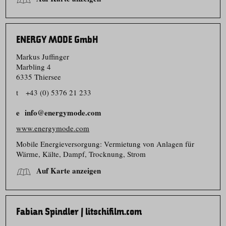
ENERGY MODE GmbH
Markus Juffinger
Marbling 4
6335 Thiersee
t
+43 (0) 5376 21 233
info@energymode.com
www.energymode.com
Mobile Energieversorgung: Vermietung von Anlagen für
Wärme, Kälte, Dampf, Trocknung, Strom
Auf Karte anzeigen
Fabian Spindler | litschifilm.com