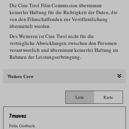
Die Cine Tirol Film Commission übernimmt
keinerlei Haftung für die Richtigkeit der Daten, die
von den Filmschaffenden zur Veröffentlichung
übermittelt wurden.
Des Weiteren ist Cine Tirol nicht für die
vertragliche Abwicklungen zwischen den Personen
verantwortlich und übernimmt keinerlei Haftung im
Rahmen der Leistungs­er­bringung.
Weitere Crew
Liste
Karte
7movez
Felix Gorbach