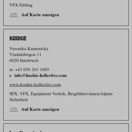
VFX Editing
Auf Karte anzeigen
KOOKIE
Veronika Kamenicka
Viaduktbögen 11
6020 Innsbruck
m
+43 650 263 1885
info@kookie-kollective.com
www.kookie-kollective.com
SFX, VFX, Equipment Verleih, Bergführer:innen/​Alpine
Sicherheit
Auf Karte anzeigen