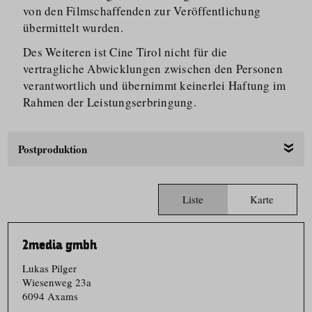
von den Filmschaffenden zur Veröffentlichung
übermittelt wurden.
Des Weiteren ist Cine Tirol nicht für die
vertragliche Abwicklungen zwischen den Personen
verantwortlich und übernimmt keinerlei Haftung im
Rahmen der Leistungs­er­bringung.
Postproduktion
Liste
Karte
2media gmbh
Lukas Pilger
Wiesenweg 23a
6094 Axams