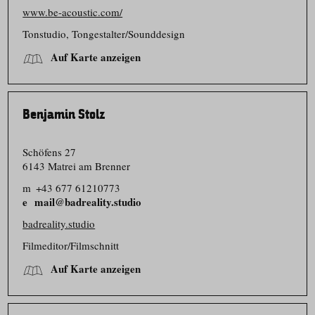
www.be-acoustic.com/
Tonstudio, Tongestalter/​Sounddesign
Auf Karte anzeigen
Benjamin Stolz
Schöfens 27
6143 Matrei am Brenner
m
+43 677 61210773
mail@badreality.studio
badreality.studio
Filmeditor/​Filmschnitt
Auf Karte anzeigen