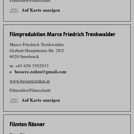
Filmeditor/​Filmschnitt
Auf Karte anzeigen
Filmproduktion Marco Friedrich Trenkwalder
Marco Friedrich Trenkwalder
Gerhart-Hauptmann-Str. 28/​2
6020 Innsbruck
m
+43 650 3502933
bessere.zeiten@gmail.com
www.besserezeiten.at
Filmeditor/​Filmschnitt
Auf Karte anzeigen
Filmton Rösner