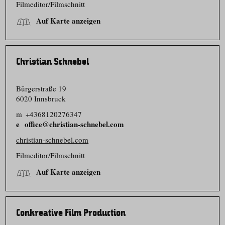
Filmeditor/​Filmschnitt
Auf Karte anzeigen
Christian Schnebel
Bürgerstraße 19
6020 Innsbruck
m
+4368120276347
office@christian-schnebel.com
christian-schnebel.com
Filmeditor/​Filmschnitt
Auf Karte anzeigen
Conkreative Film Production