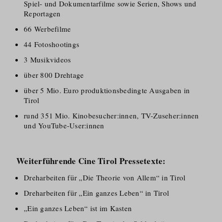
Spiel- und Dokumentarfilme sowie Serien, Shows und
Reportagen
66 Werbefilme
44 Fotoshootings
3 Musikvideos
über 800 Drehtage
über 5 Mio. Euro produktionsbedingte Ausgaben in
Tirol
rund 351 Mio. Kinobesucher:innen, TV-Zuseher:innen
und YouTube-User:innen
Weiterführende Cine Tirol Pressetexte:
Dreharbeiten für „Die Theorie von Allem“ in Tirol
Dreharbeiten für „Ein ganzes Leben“ in Tirol
„Ein ganzes Leben“ ist im Kasten