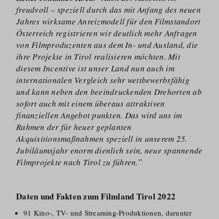
freudvoll – speziell durch das mit Anfang des neuen
Jahres wirksame Anreizmodell für den Filmstandort
Österreich registrieren wir deutlich mehr Anfragen
von Filmproduzenten aus dem In- und Ausland, die
ihre Projekte in Tirol realisieren möchten. Mit
diesem Incentive ist unser Land nun auch im
internationalen Vergleich sehr wettbewerbsfähig
und kann neben den beeindruckenden Drehorten ab
sofort auch mit einem überaus attraktiven
finanziellen Angebot punkten. Das wird uns im
Rahmen der für heuer geplanten
Akquisitionsmaßnahmen speziell in unserem 25.
Jubiläumsjahr enorm dienlich sein, neue spannende
Filmprojekte nach Tirol zu führen.
”
Daten und Fakten zum Filmland Tirol 2022
91 Kino-, TV- und Streaming-Produktionen, darunter