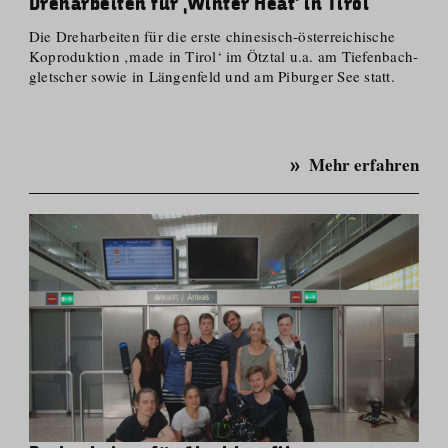
Dreharbeiten für ‚Winter Heat‘ in Tirol
Die Dreharbeiten für die erste chinesisch-österreichische
Koproduktion ‚made in Tirol‘ im Ötztal u.a. am Tiefenbach­
gletscher sowie in Längenfeld und am Piburger See statt.
Mehr erfahren