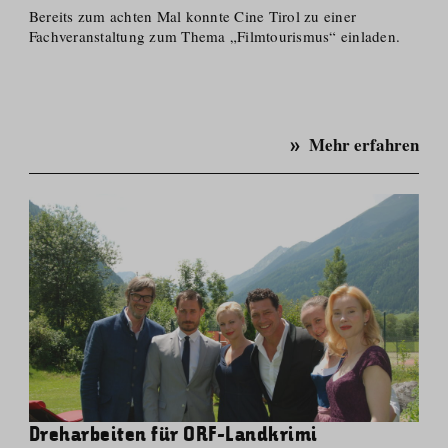
Bereits zum achten Mal konnte Cine Tirol zu einer
Fachveran­staltung zum Thema „Filmtourismus“ einladen.
Mehr erfahren
Dreharbeiten für ORF-Landkrimi