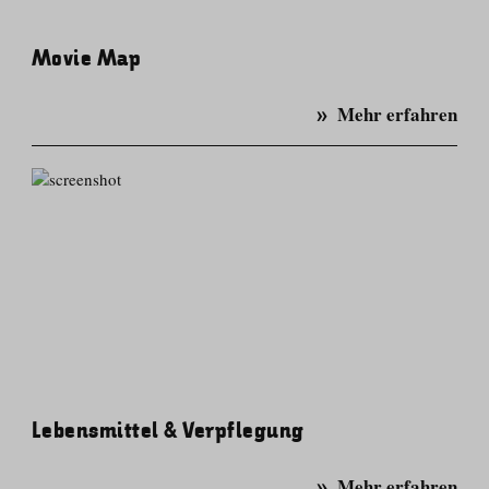
Movie Map
Mehr erfahren
Lebensmittel & Verpflegung
Mehr erfahren