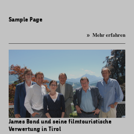
Sample Page
Mehr erfahren
James Bond und seine filmtouristische
Verwertung in Tirol