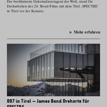
Der berühmteste Geheimdienstagent der Welt, stand für
Dreharbeiten des 24. Bond-Films mit dem Titel ‚SPECTRE‘
in Tirol vor der Kamera.
Mehr erfahren
007 in Tirol – James Bond Drehorte für