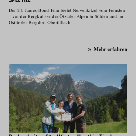
SPECTRE
Der 24. James-Bond-Film bietet Nervenkitzel vom Feinsten
– vor der Bergkulisse der Ötztaler Alpen in Sölden und im
Osttiroler Bergdorf Obertilliach.
Mehr erfahren