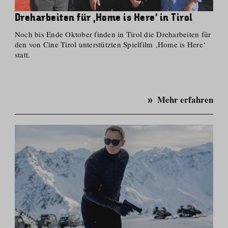
Dreharbeiten für ‚Home is Here‘ in Tirol
Noch bis Ende Oktober finden in Tirol die Dreharbeiten für
den von Cine Tirol unterstützten Spielfilm ‚Home is Here‘
statt.
Mehr erfahren