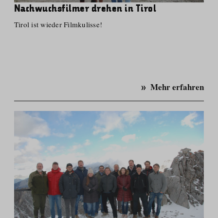
Nachwuchsfilmer drehen in Tirol
Tirol ist wieder Filmkulisse!
Mehr erfahren