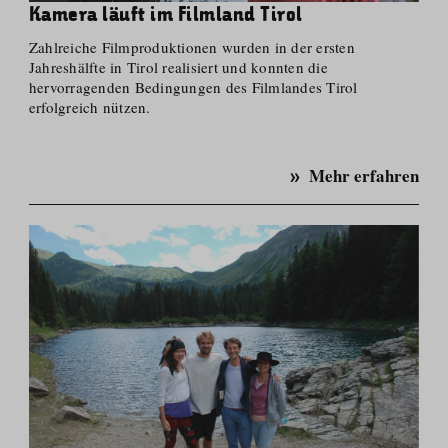
Kamera läuft im Filmland Tirol
Zahlreiche Filmproduktionen wurden in der ersten
Jahreshälfte in Tirol realisiert und konnten die
hervorragenden Bedingungen des Filmlandes Tirol
erfolgreich nützen.
Mehr erfahren