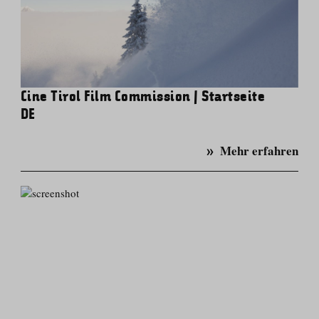
Cine Tirol Film Commission | Startseite
DE
Mehr erfahren