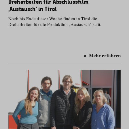
Dreharbeiten für Abschlussfilm
‚Austausch‘ in Tirol
Noch bis Ende dieser Woche finden in Tirol die
Dreharbeiten für die Produktion ‚Austausch‘ statt.
Mehr erfahren