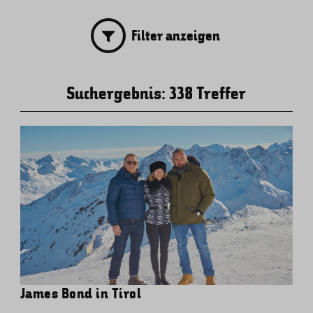
Filter anzeigen
Suchergebnis:
338
Treffer
James Bond in Tirol