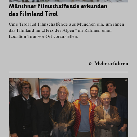
Münchner Filmschaffende erkunden
das Filmland Tirol
Cine Tirol lud Filmschaffende aus München ein, um ihnen
das Filmland im „Herz der Alpen“ im Rahmen einer
Location Tour vor Ort vorzustellen.
Mehr erfahren