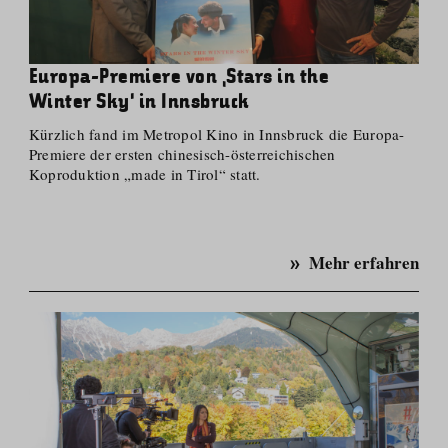
Europa-Premiere von ‚Stars in the
Winter Sky‘ in Innsbruck
Kürzlich fand im Metropol Kino in Innsbruck die Europa-
Premiere der ersten chinesisch-österrei­chischen
Koproduktion „made in Tirol“ statt.
Mehr erfahren