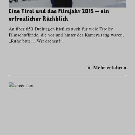
Cine Tirol und das Filmjahr 2015 – ein
erfreulicher Rückblick
An über 650 Drehtagen hieß es auch für viele Tiroler
Filmschaffende, die vor und hinter der Kamera tätig waren,
„Ruhe bitte… Wir drehen!“.
Mehr erfahren