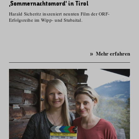
‚Sommernachtsmord‘ in Tirol
Harald Sicheritz inszeniert neunten Film der ORF-
Erfolgsreihe im Wipp- und Stubaital.
Mehr erfahren