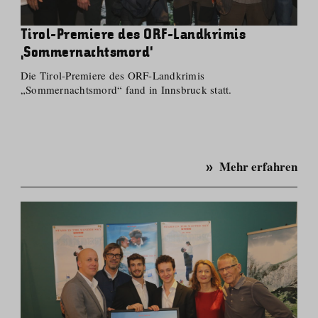
Tirol-Premiere des ORF-Landkrimis
‚Sommernachtsmord‘
Die Tirol-Premiere des ORF-Landkrimis
„Sommernachtsmord“ fand in Innsbruck statt.
Mehr erfahren