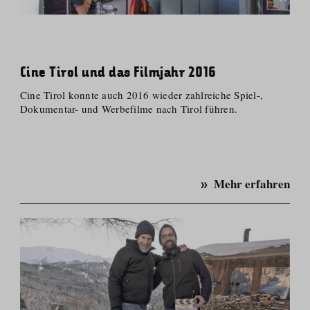
Cine Tirol und das Filmjahr 2016
Cine Tirol konnte auch 2016 wieder zahlreiche Spiel-,
Dokumentar- und Werbefilme nach Tirol führen.
Mehr erfahren