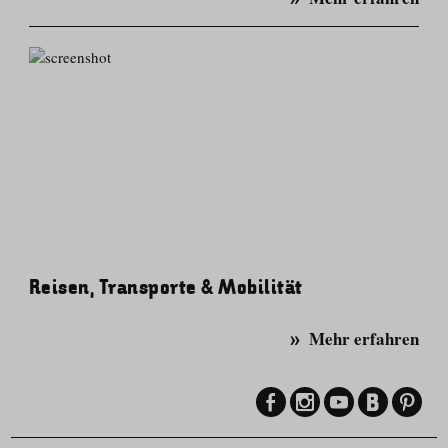
Reisen, Transporte & Mobilität
Mehr erfahren