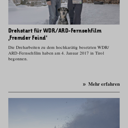
Drehstart für WDR/ARD-Fernsehfilm
‚Fremder Feind‘
Die Dreharbeiten zu dem hochkarätig besetzten WDR/​
ARD-Fernsehfilm haben am 4. Januar 2017 in Tirol
begonnen.
Mehr erfahren